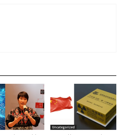
Uncategorized