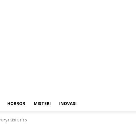
HORROR
MISTERI
INOVASI
Punya Sisi Gelap