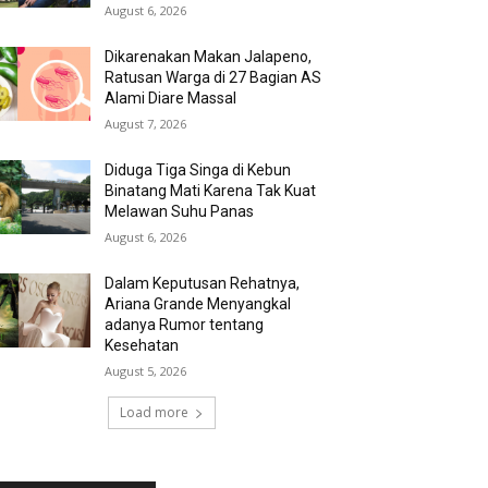
August 6, 2026
Dikarenakan Makan Jalapeno,
Ratusan Warga di 27 Bagian AS
Alami Diare Massal
August 7, 2026
Diduga Tiga Singa di Kebun
Binatang Mati Karena Tak Kuat
Melawan Suhu Panas
August 6, 2026
Dalam Keputusan Rehatnya,
Ariana Grande Menyangkal
adanya Rumor tentang
Kesehatan
August 5, 2026
Load more