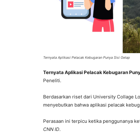
Ternyata Aplikasi Pelacak Kebugaran Punya Sisi Gelap
Ternyata Aplikasi Pelacak Kebugaran Punya
Peneliti.
Berdasarkan riset dari University Collage 
menyebutkan bahwa aplikasi pelacak kebuga
Perasaan ini terpicu ketika penggunanya ke
CNN ID
.