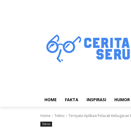
HOME
FAKTA
INSPIRASI
HUMOR
Home
Tekno
Ternyata Aplikasi Pelacak Kebugaran 
Tekno