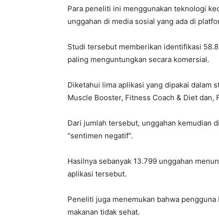
Para peneliti ini menggunakan teknologi ke
unggahan di media sosial yang ada di platfo
Studi tersebut memberikan identifikasi 58
paling menguntungkan secara komersial.
Diketahui lima aplikasi yang dipakai dalam 
Muscle Booster, Fitness Coach & Diet dan, 
Dari jumlah tersebut, unggahan kemudian 
“sentimen negatif”.
Hasilnya sebanyak 13.799 unggahan menun
aplikasi tersebut.
Peneliti juga menemukan bahwa pengguna b
makanan tidak sehat.