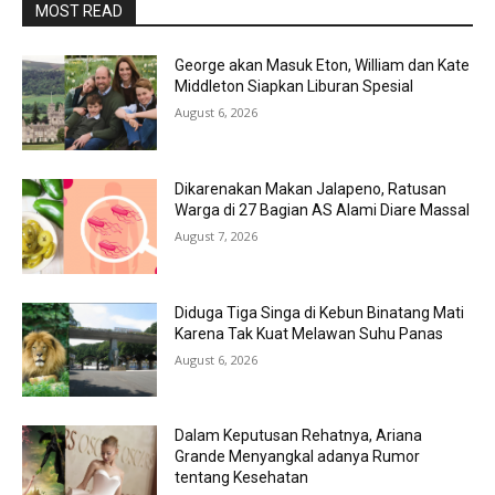
MOST READ
George akan Masuk Eton, William dan Kate
Middleton Siapkan Liburan Spesial
August 6, 2026
Dikarenakan Makan Jalapeno, Ratusan
Warga di 27 Bagian AS Alami Diare Massal
August 7, 2026
Diduga Tiga Singa di Kebun Binatang Mati
Karena Tak Kuat Melawan Suhu Panas
August 6, 2026
Dalam Keputusan Rehatnya, Ariana
Grande Menyangkal adanya Rumor
tentang Kesehatan