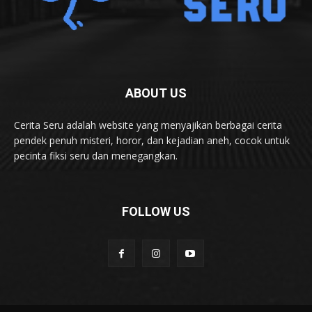
ABOUT US
Cerita Seru adalah website yang menyajikan berbagai cerita
pendek penuh misteri, horor, dan kejadian aneh, cocok untuk
pecinta fiksi seru dan menegangkan.
FOLLOW US