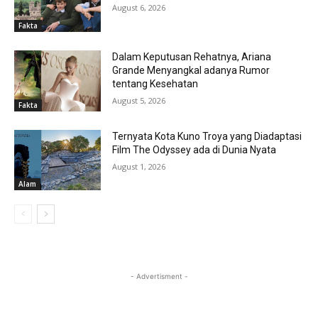
August 6, 2026
Fakta
Dalam Keputusan Rehatnya, Ariana
Grande Menyangkal adanya Rumor
tentang Kesehatan
August 5, 2026
Fakta
Ternyata Kota Kuno Troya yang Diadaptasi
Film The Odyssey ada di Dunia Nyata
August 1, 2026
Alam
- Advertisment -