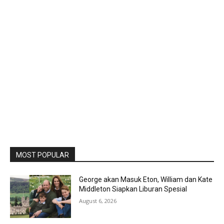
MOST POPULAR
George akan Masuk Eton, William dan Kate
Middleton Siapkan Liburan Spesial
August 6, 2026