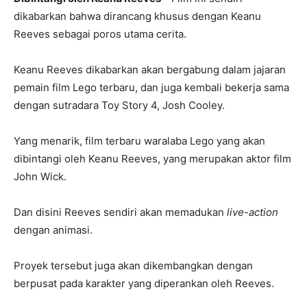
dikabarkan bahwa dirancang khusus dengan Keanu
Reeves sebagai poros utama cerita.
Keanu Reeves dikabarkan akan bergabung dalam jajaran
pemain film Lego terbaru, dan juga kembali bekerja sama
dengan sutradara Toy Story 4, Josh Cooley.
Yang menarik, film terbaru waralaba Lego yang akan
dibintangi oleh Keanu Reeves, yang merupakan aktor film
John Wick.
Dan disini Reeves sendiri akan memadukan
live-action
dengan animasi.
Proyek tersebut juga akan dikembangkan dengan
berpusat pada karakter yang diperankan oleh Reeves.