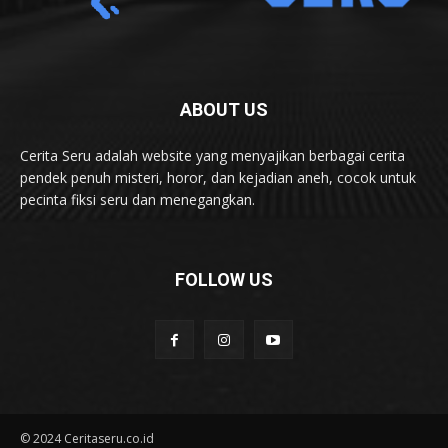
ABOUT US
Cerita Seru adalah website yang menyajikan berbagai cerita
pendek penuh misteri, horor, dan kejadian aneh, cocok untuk
pecinta fiksi seru dan menegangkan.
FOLLOW US
© 2024 Ceritaseru.co.id