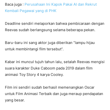
Baca juga :
Perusahaan Ini Kapok Pakai AI dan Rekrut
Kembali Pegawai yang di PHK
Deadline sendiri melaporkan bahwa pembicaraan dengan
Reevas sudah berlangsung selama beberapa pekan.
Baru-baru ini sang aktor juga diberikan “lampu hijau
untuk membintangi film tersebut”.
Kabar ini muncul tujuh tahun lalu, setalah Reevas mengisi
suara karakter Duke Caboom pada 2019 dalam film
animasi Toy Story 4 karya Cooley.
Film ini sendiri sudah berhasil memenangkan Oscar
untuk Film Animasi Terbaik dan juga meraup pendapatan
yang besar.