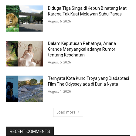
Diduga Tiga Singa di Kebun Binatang Mati
Karena Tak Kuat Melawan Suhu Panas
August 6, 2026
Dalam Keputusan Rehatnya, Ariana
Grande Menyangkal adanya Rumor
tentang Kesehatan
August 5, 2026
Ternyata Kota Kuno Troya yang Diadaptasi
Film The Odyssey ada di Dunia Nyata
August 1, 2026
Load more
RECENT COMMENTS