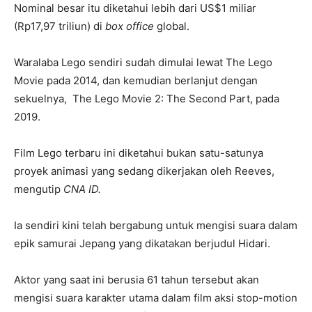
Nominal besar itu diketahui lebih dari US$1 miliar
(Rp17,97 triliun) di
box office
global.
Waralaba Lego sendiri sudah dimulai lewat The Lego
Movie pada 2014, dan kemudian berlanjut dengan
sekuelnya, The Lego Movie 2: The Second Part, pada
2019.
Film Lego terbaru ini diketahui bukan satu-satunya
proyek animasi yang sedang dikerjakan oleh Reeves,
mengutip
CNA ID.
Ia sendiri kini telah bergabung untuk mengisi suara dalam
epik samurai Jepang yang dikatakan berjudul Hidari.
Aktor yang saat ini berusia 61 tahun tersebut akan
mengisi suara karakter utama dalam film aksi stop-motion