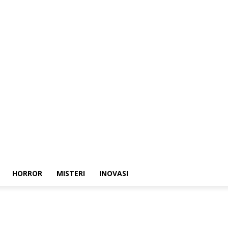
HORROR
MISTERI
INOVASI