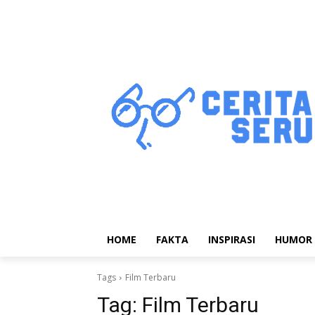
HOME
FAKTA
INSPIRASI
HUMOR
Tags
Film Terbaru
Tag:
Film Terbaru