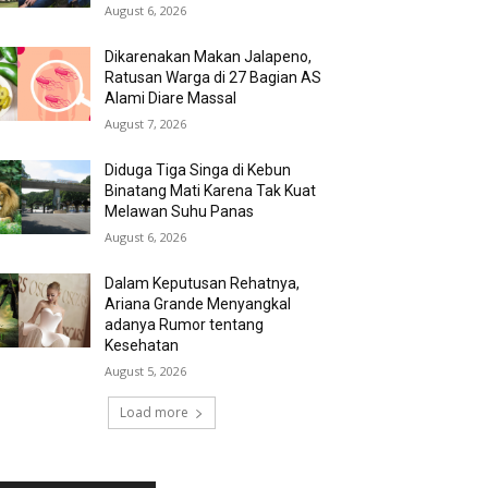
August 6, 2026
Dikarenakan Makan Jalapeno,
Ratusan Warga di 27 Bagian AS
Alami Diare Massal
August 7, 2026
Diduga Tiga Singa di Kebun
Binatang Mati Karena Tak Kuat
Melawan Suhu Panas
August 6, 2026
Dalam Keputusan Rehatnya,
Ariana Grande Menyangkal
adanya Rumor tentang
Kesehatan
August 5, 2026
Load more