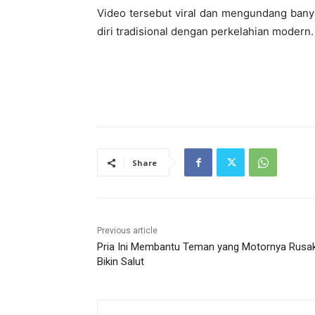
Video tersebut viral dan mengundang bany
diri tradisional dengan perkelahian modern.
Share
Previous article
Pria Ini Membantu Teman yang Motornya Rusa
Bikin Salut