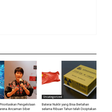
Uncategorized
Prioritaskan Pengelolaan
Baterai Nuklir yang Bisa Bertahan
arena Ancaman Siber
selama Ribuan Tahun telah Diciptakan