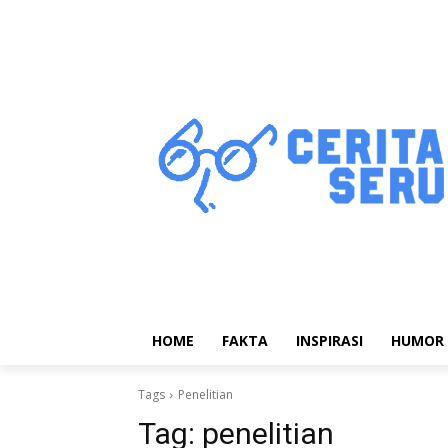
HOME
FAKTA
INSPIRASI
HUMOR
Tags
Penelitian
Tag:
penelitian