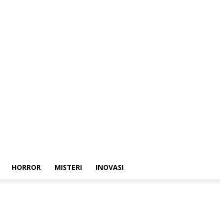
HORROR
MISTERI
INOVASI