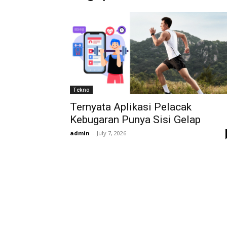
Tekno
Ternyata Aplikasi Pelacak
Kebugaran Punya Sisi Gelap
admin
-
July 7, 2026