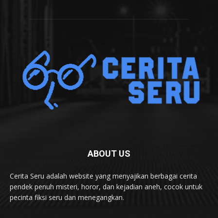
ABOUT US
Cerita Seru adalah website yang menyajikan berbagai cerita
pendek penuh misteri, horor, dan kejadian aneh, cocok untuk
pecinta fiksi seru dan menegangkan.