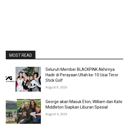
MOST READ
Seluruh Member BLACKPINK Akhirnya
Hadir di Perayaan Ultah ke-10 Usai Teror
Stick Golf
August 8, 2026
George akan Masuk Eton, William dan Kate
Middleton Siapkan Liburan Spesial
August 6, 2026