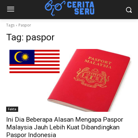
Tags
Paspor
Tag:
paspor
Fakta
Ini Dia Beberapa Alasan Mengapa Paspor
Malaysia Jauh Lebih Kuat Dibandingkan
Paspor Indonesia