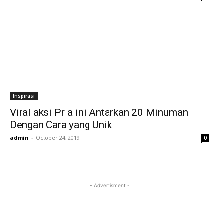
Inspirasi
Viral aksi Pria ini Antarkan 20 Minuman
Dengan Cara yang Unik
admin
-
October 24, 2019
0
- Advertisment -