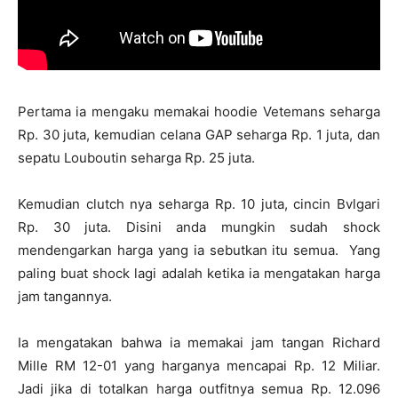
Pertama ia mengaku memakai hoodie Vetemans seharga
Rp. 30 juta, kemudian celana GAP seharga Rp. 1 juta, dan
sepatu Louboutin seharga Rp. 25 juta.
Kemudian clutch nya seharga Rp. 10 juta, cincin Bvlgari
Rp. 30 juta. Disini anda mungkin sudah shock
mendengarkan harga yang ia sebutkan itu semua. Yang
paling buat shock lagi adalah ketika ia mengatakan harga
jam tangannya.
Ia mengatakan bahwa ia memakai jam tangan Richard
Mille RM 12-01 yang harganya mencapai Rp. 12 Miliar.
Jadi jika di totalkan harga outfitnya semua Rp. 12.096