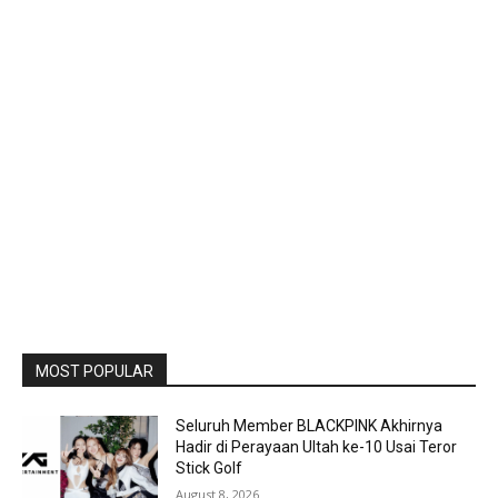
MOST POPULAR
Seluruh Member BLACKPINK Akhirnya
Hadir di Perayaan Ultah ke-10 Usai Teror
Stick Golf
August 8, 2026