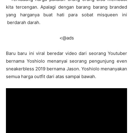
kita tercengan. Apalagi dengan barang barang branded
yang harganya buat hati para sobat misqueen ini
berdarah darah.
<@ads
Baru baru ini viral beredar video dari seorang Youtuber
bernama Yoshiolo menanyai seorang pengunjung even
sneakerbless 2019 bernama Jason. Yoshiolo menanyakan
semua harga outfit dari atas sampai bawah.