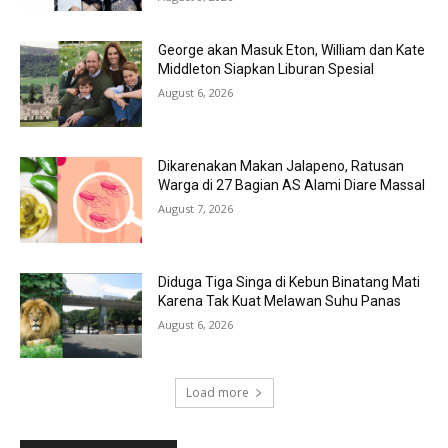
George akan Masuk Eton, William dan Kate
Middleton Siapkan Liburan Spesial
August 6, 2026
Dikarenakan Makan Jalapeno, Ratusan
Warga di 27 Bagian AS Alami Diare Massal
August 7, 2026
Diduga Tiga Singa di Kebun Binatang Mati
Karena Tak Kuat Melawan Suhu Panas
August 6, 2026
Load more