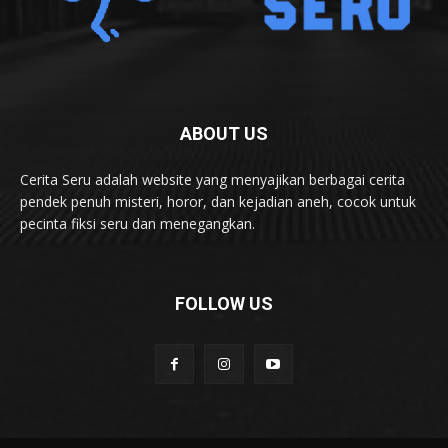
ABOUT US
Cerita Seru adalah website yang menyajikan berbagai cerita
pendek penuh misteri, horor, dan kejadian aneh, cocok untuk
pecinta fiksi seru dan menegangkan.
FOLLOW US