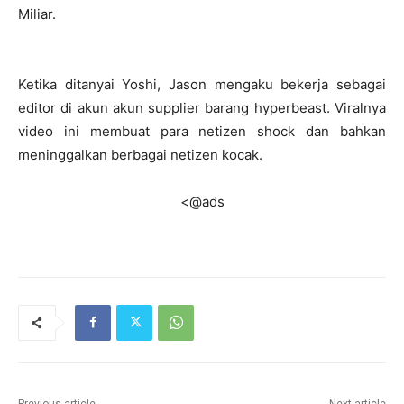
Miliar.
Ketika ditanyai Yoshi, Jason mengaku bekerja sebagai
editor di akun akun supplier barang hyperbeast. Viralnya
video ini membuat para netizen shock dan bahkan
meninggalkan berbagai netizen kocak.
<@ads
Previous article
Next article