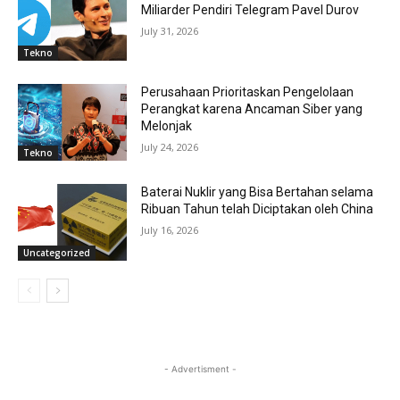
Miliarder Pendiri Telegram Pavel Durov
July 31, 2026
Tekno
Perusahaan Prioritaskan Pengelolaan
Perangkat karena Ancaman Siber yang
Melonjak
July 24, 2026
Tekno
Baterai Nuklir yang Bisa Bertahan selama
Ribuan Tahun telah Diciptakan oleh China
July 16, 2026
Uncategorized
- Advertisment -