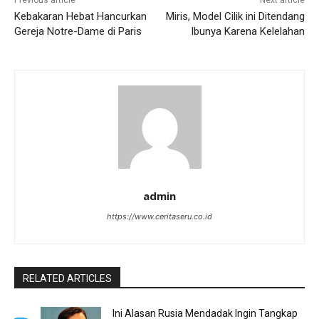
Kebakaran Hebat Hancurkan
Miris, Model Cilik ini Ditendang
Gereja Notre-Dame di Paris
Ibunya Karena Kelelahan
admin
https://www.ceritaseru.co.id
RELATED ARTICLES
Ini Alasan Rusia Mendadak Ingin Tangkap