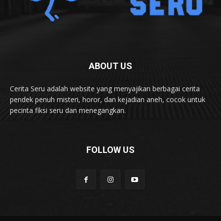
ABOUT US
Cerita Seru adalah website yang menyajikan berbagai cerita
pendek penuh misteri, horor, dan kejadian aneh, cocok untuk
pecinta fiksi seru dan menegangkan.
FOLLOW US