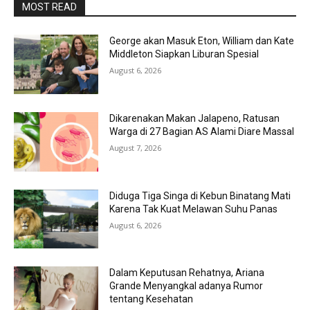
MOST READ
George akan Masuk Eton, William dan Kate
Middleton Siapkan Liburan Spesial
August 6, 2026
Dikarenakan Makan Jalapeno, Ratusan
Warga di 27 Bagian AS Alami Diare Massal
August 7, 2026
Diduga Tiga Singa di Kebun Binatang Mati
Karena Tak Kuat Melawan Suhu Panas
August 6, 2026
Dalam Keputusan Rehatnya, Ariana
Grande Menyangkal adanya Rumor
tentang Kesehatan