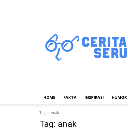
HOME
FAKTA
INSPIRASI
HUMOR
Tags
Anak
Tag:
anak