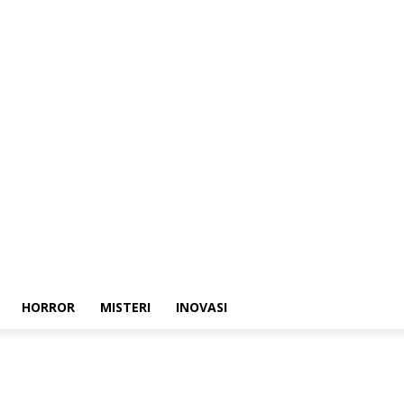
HORROR
MISTERI
INOVASI