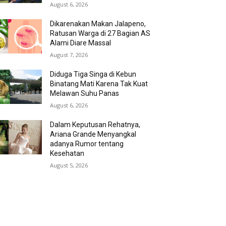
August 6, 2026
Dikarenakan Makan Jalapeno,
Ratusan Warga di 27 Bagian AS
Alami Diare Massal
August 7, 2026
Diduga Tiga Singa di Kebun
Binatang Mati Karena Tak Kuat
Melawan Suhu Panas
August 6, 2026
Dalam Keputusan Rehatnya,
Ariana Grande Menyangkal
adanya Rumor tentang
Kesehatan
August 5, 2026