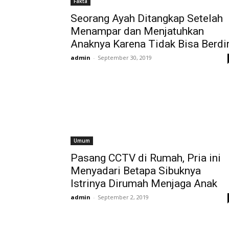
Fakta
Seorang Ayah Ditangkap Setelah
Menampar dan Menjatuhkan
Anaknya Karena Tidak Bisa Berdir
admin
-
September 30, 2019
Umum
Pasang CCTV di Rumah, Pria ini
Menyadari Betapa Sibuknya
Istrinya Dirumah Menjaga Anak
admin
-
September 2, 2019