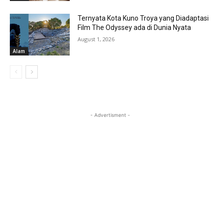
Ternyata Kota Kuno Troya yang Diadaptasi
Film The Odyssey ada di Dunia Nyata
August 1, 2026
Alam
- Advertisment -