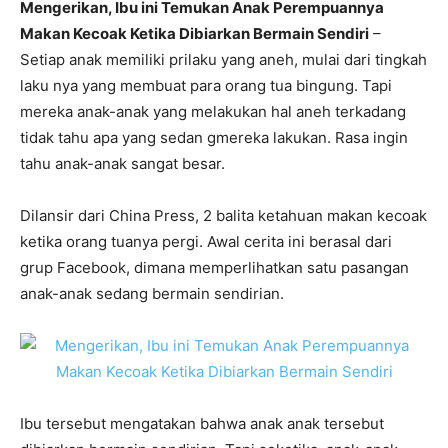
Mengerikan, Ibu ini Temukan Anak Perempuannya
Makan Kecoak Ketika Dibiarkan Bermain Sendiri
–
Setiap anak memiliki prilaku yang aneh, mulai dari tingkah
laku nya yang membuat para orang tua bingung. Tapi
mereka anak-anak yang melakukan hal aneh terkadang
tidak tahu apa yang sedan gmereka lakukan. Rasa ingin
tahu anak-anak sangat besar.
Dilansir dari China Press, 2 balita ketahuan makan kecoak
ketika orang tuanya pergi. Awal cerita ini berasal dari
grup Facebook, dimana memperlihatkan satu pasangan
anak-anak sedang bermain sendirian.
Ibu tersebut mengatakan bahwa anak anak tersebut