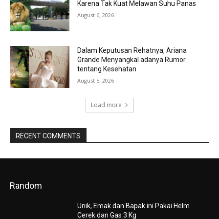
Karena Tak Kuat Melawan Suhu Panas
August 6, 2026
Dalam Keputusan Rehatnya, Ariana
Grande Menyangkal adanya Rumor
tentang Kesehatan
August 5, 2026
Load more
RECENT COMMENTS
Random
Unik, Emak dan Bapak ini Pakai Helm
Cerek dan Gas 3 Kg