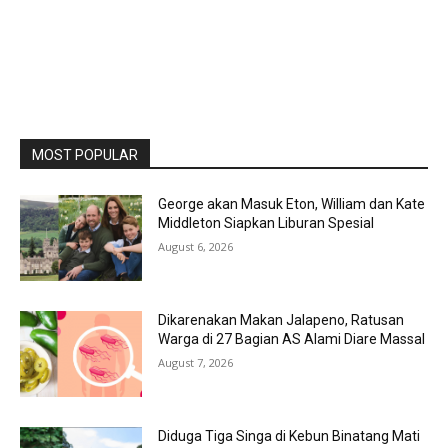
MOST POPULAR
George akan Masuk Eton, William dan Kate
Middleton Siapkan Liburan Spesial
August 6, 2026
Dikarenakan Makan Jalapeno, Ratusan
Warga di 27 Bagian AS Alami Diare Massal
August 7, 2026
Diduga Tiga Singa di Kebun Binatang Mati