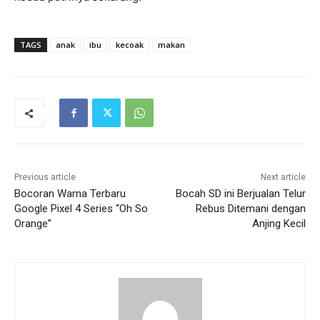
TAGS
anak
ibu
kecoak
makan
Previous article
Next article
Bocoran Warna Terbaru
Bocah SD ini Berjualan Telur
Google Pixel 4 Series “Oh So
Rebus Ditemani dengan
Orange”
Anjing Kecil