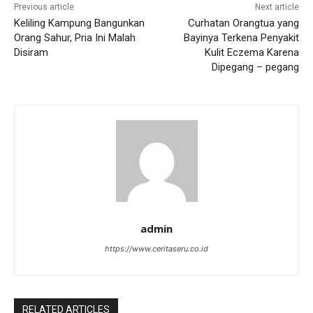
Previous article
Next article
Keliling Kampung Bangunkan
Curhatan Orangtua yang
Orang Sahur, Pria Ini Malah
Bayinya Terkena Penyakit
Disiram
Kulit Eczema Karena
Dipegang – pegang
admin
https://www.ceritaseru.co.id
RELATED ARTICLES