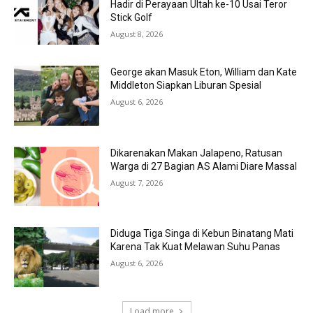
Hadir di Perayaan Ultah ke-10 Usai Teror
Stick Golf
August 8, 2026
George akan Masuk Eton, William dan Kate
Middleton Siapkan Liburan Spesial
August 6, 2026
Dikarenakan Makan Jalapeno, Ratusan
Warga di 27 Bagian AS Alami Diare Massal
August 7, 2026
Diduga Tiga Singa di Kebun Binatang Mati
Karena Tak Kuat Melawan Suhu Panas
August 6, 2026
Load more