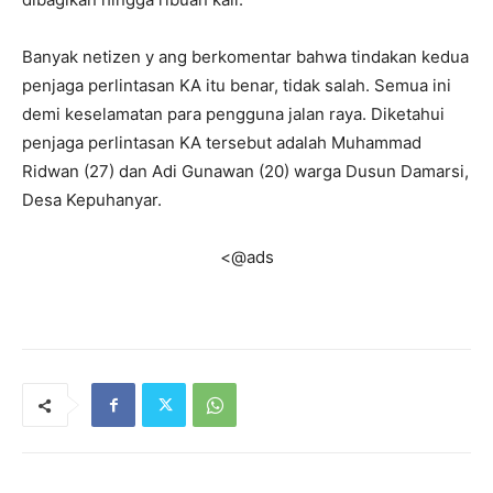
Banyak netizen y ang berkomentar bahwa tindakan kedua
penjaga perlintasan KA itu benar, tidak salah. Semua ini
demi keselamatan para pengguna jalan raya. Diketahui
penjaga perlintasan KA tersebut adalah Muhammad
Ridwan (27) dan Adi Gunawan (20) warga Dusun Damarsi,
Desa Kepuhanyar.
<@ads