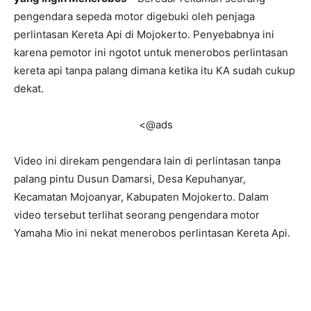
pengendara sepeda motor digebuki oleh penjaga
perlintasan Kereta Api di Mojokerto. Penyebabnya ini
karena pemotor ini ngotot untuk menerobos perlintasan
kereta api tanpa palang dimana ketika itu KA sudah cukup
dekat.
<@ads
Video ini direkam pengendara lain di perlintasan tanpa
palang pintu Dusun Damarsi, Desa Kepuhanyar,
Kecamatan Mojoanyar, Kabupaten Mojokerto. Dalam
video tersebut terlihat seorang pengendara motor
Yamaha Mio ini nekat menerobos perlintasan Kereta Api.