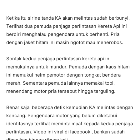
Ketika itu sirine tanda KA akan melintas sudah berbunyi.
Terlihat dua pemuda penjaga perlintasan Kereta Api ini
berdiri menghalau pengendara untuk berhenti. Pria
dengan jaket hitam ini masih ngotot mau menerobos.
Sontak kedua penjaga perlintasan kereta api ini
memukulnya untuk mundur. Pemuda dengan kaos hitam
ini memukul helm pemotor dengan tongkat bendera
merah. Sementara pemuda lainnya memakai topi,
menendang motor pria tersebut hingga terguling.
Benar saja, beberapa detik kemudian KA melintas dengan
kencang. Pengendara motor yang belum diketahui
identitasnya terlihat meminta maaf kepada kedua penjaga
perlintasan. Video ini viral di facebook , bahkan sudah
dibagikan hingga ribuan kali.