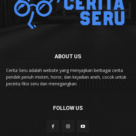
ABOUT US
Cerita Seru adalah website yang menyajikan berbagai cerita
pendek penuh misteri, horor, dan kejadian aneh, cocok untuk
pecinta fiksi seru dan menegangkan.
FOLLOW US