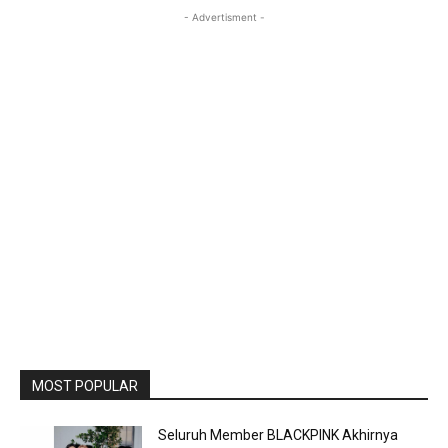
- Advertisment -
MOST POPULAR
Seluruh Member BLACKPINK Akhirnya