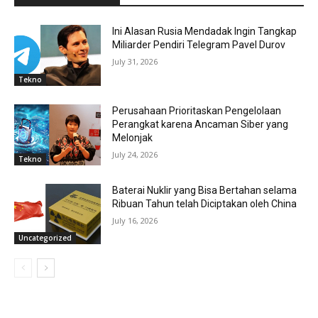
Ini Alasan Rusia Mendadak Ingin Tangkap
Miliarder Pendiri Telegram Pavel Durov
July 31, 2026
Tekno
Perusahaan Prioritaskan Pengelolaan
Perangkat karena Ancaman Siber yang
Melonjak
July 24, 2026
Tekno
Baterai Nuklir yang Bisa Bertahan selama
Ribuan Tahun telah Diciptakan oleh China
July 16, 2026
Uncategorized