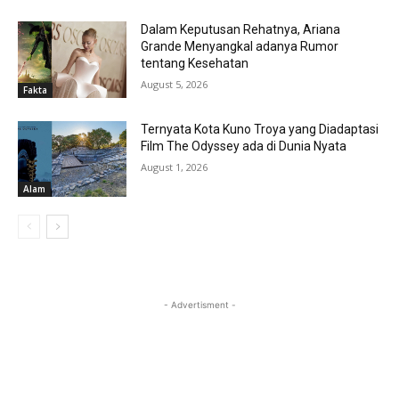
Dalam Keputusan Rehatnya, Ariana
Grande Menyangkal adanya Rumor
tentang Kesehatan
August 5, 2026
Fakta
Ternyata Kota Kuno Troya yang Diadaptasi
Film The Odyssey ada di Dunia Nyata
August 1, 2026
Alam
- Advertisment -