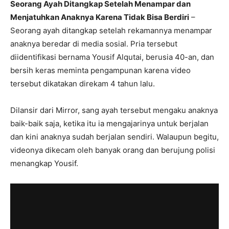
Seorang Ayah Ditangkap Setelah Menampar dan
Menjatuhkan Anaknya Karena Tidak Bisa Berdiri
–
Seorang ayah ditangkap setelah rekamannya menampar
anaknya beredar di media sosial. Pria tersebut
diidentifikasi bernama Yousif Alqutai, berusia 40-an, dan
bersih keras meminta pengampunan karena video
tersebut dikatakan direkam 4 tahun lalu.
Dilansir dari Mirror, sang ayah tersebut mengaku anaknya
baik-baik saja, ketika itu ia mengajarinya untuk berjalan
dan kini anaknya sudah berjalan sendiri. Walaupun begitu,
videonya dikecam oleh banyak orang dan berujung polisi
menangkap Yousif.