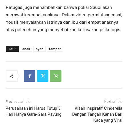
Petugas juga menambahkan bahwa polisi Saudi akan
merawat keempat anaknya. Dalam video permintaan maaf,
Yousif menyalahkan istrinya dan ibu dari empat anaknya
atas pelecehan yang menyebabkan kerusakan psikologis.
TAGS
anak
ayah
tampar
Previous article
Next article
Perusahaan ini Harus Tutup 3
Kisah Inspiratif Cinderella
Hari Hanya Gara-Gara Payung
Dengan Tangan Kanan Dari
Kaca yang Viral