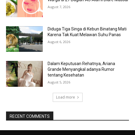
August 7, 2026
Diduga Tiga Singa di Kebun Binatang Mati
Karena Tak Kuat Melawan Suhu Panas
August 6, 2026
Dalam Keputusan Rehatnya, Ariana
Grande Menyangkal adanya Rumor
tentang Kesehatan
August 5, 2026
Load more
RECENT COMMENTS