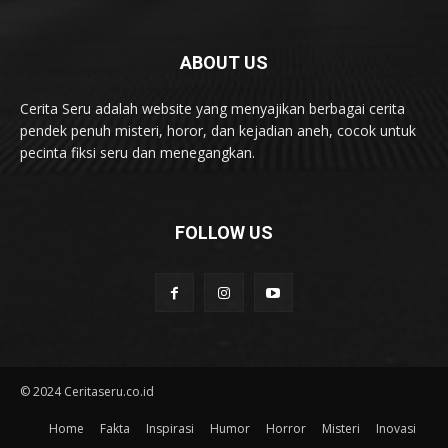
ABOUT US
Cerita Seru adalah website yang menyajikan berbagai cerita
pendek penuh misteri, horor, dan kejadian aneh, cocok untuk
pecinta fiksi seru dan menegangkan.
FOLLOW US
© 2024 Ceritaseru.co.id
Home
Fakta
Inspirasi
Humor
Horror
Misteri
Inovasi