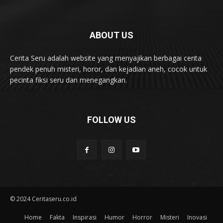
ABOUT US
Cerita Seru adalah website yang menyajikan berbagai cerita
pendek penuh misteri, horor, dan kejadian aneh, cocok untuk
pecinta fiksi seru dan menegangkan.
FOLLOW US
© 2024 Ceritaseru.co.id
Home
Fakta
Inspirasi
Humor
Horror
Misteri
Inovasi