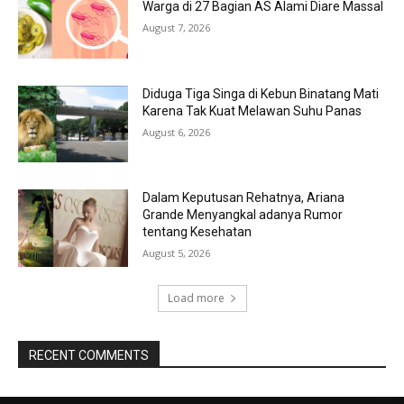
Warga di 27 Bagian AS Alami Diare Massal
August 7, 2026
Diduga Tiga Singa di Kebun Binatang Mati
Karena Tak Kuat Melawan Suhu Panas
August 6, 2026
Dalam Keputusan Rehatnya, Ariana
Grande Menyangkal adanya Rumor
tentang Kesehatan
August 5, 2026
Load more
RECENT COMMENTS