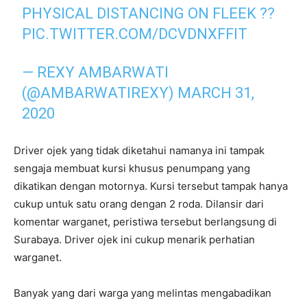
PHYSICAL DISTANCING ON FLEEK ??
PIC.TWITTER.COM/DCVDNXFFIT
— REXY AMBARWATI
(@AMBARWATIREXY)
MARCH 31,
2020
Driver ojek yang tidak diketahui namanya ini tampak
sengaja membuat kursi khusus penumpang yang
dikatikan dengan motornya. Kursi tersebut tampak hanya
cukup untuk satu orang dengan 2 roda. Dilansir dari
komentar warganet, peristiwa tersebut berlangsung di
Surabaya. Driver ojek ini cukup menarik perhatian
warganet.
Banyak yang dari warga yang melintas mengabadikan