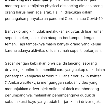
menerapkan kebijakan physical distancing dimana orang
orang harus menjaga jarak. Hal ini dilakukan dalam
pencegahan penyebaran pandemi Corona atau Covid-19.
Banyak orang kini tidak melakukan akitivtas di luar rumah,
seperti bekerja, sekolah ataupun berkumpul dengan
teman. Tapi tampaknya masih banyak orang yang keluar
karena adanya aktivitas di luar rumah seperti pekerjaan.
Sadar dengan kebijakan physical distancing, seorang
driver ojek online ini memiliki cara yang cukup unik dalam
penerapan kebijakan tersebut. Dilansir dari akun twitter
@AmbarwatiRexy, ia mengunggah sebuah video yang
menunjukkan driver ojek online ini tidak membonceng
penumpangnya, melainkan penumpangnya duduk di
sebuah kursi kayu yang sudah berjarak dari driver ojek.