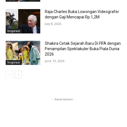
Raja Charles Buka Lowongan Videografer
dengan Gaji Mencapai Rp 1,2M
July 8, 2026
Inspirasi
Shakira Cetak Sejarah Baru Di FIFA dengan
Penampilan Spektakuler Buka Piala Dunia
2026
June 13, 2026
Inspirasi
- Advertisment -