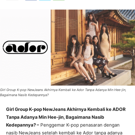
Girl Group K-pop NewJeans Akhirnya Kembali ke Ador Tanpa Adanya Min Hee-jin,
Bagaimana Nasib Kedepannya?
Girl Group K-pop NewJeans Akhirnya Kembali ke ADOR
Tanpa Adanya Min Hee-jin, Bagaimana Nasib
Kedepannya? –
Penggemar K-pop penasaran dengan
nasib NewJeans setelah kembali ke Ador tanpa adanya