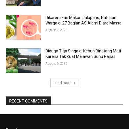
Dikarenakan Makan Jalapeno, Ratusan
Warga di 27 Bagian AS Alami Diare Massal
August 7, 2026
Diduga Tiga Singa di Kebun Binatang Mati
Karena Tak Kuat Melawan Suhu Panas
August 6, 2026
Load more
RECENT COMMENTS