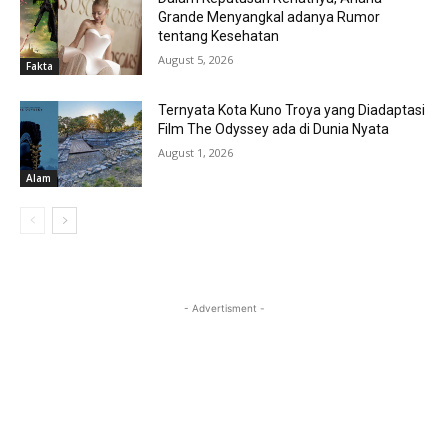
Grande Menyangkal adanya Rumor
tentang Kesehatan
August 5, 2026
Fakta
Ternyata Kota Kuno Troya yang Diadaptasi
Film The Odyssey ada di Dunia Nyata
August 1, 2026
Alam
- Advertisment -