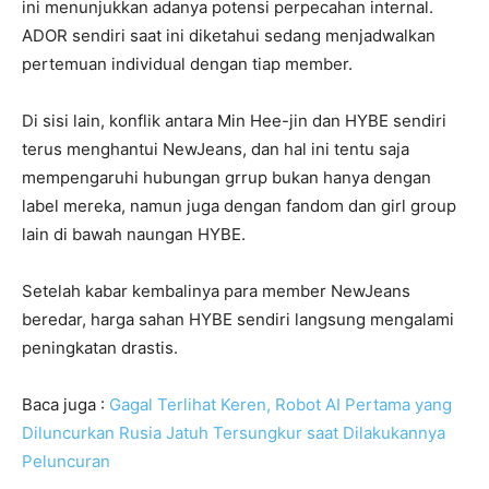
ini menunjukkan adanya potensi perpecahan internal.
ADOR sendiri saat ini diketahui sedang menjadwalkan
pertemuan individual dengan tiap member.
Di sisi lain, konflik antara Min Hee-jin dan HYBE sendiri
terus menghantui NewJeans, dan hal ini tentu saja
mempengaruhi hubungan grrup bukan hanya dengan
label mereka, namun juga dengan fandom dan girl group
lain di bawah naungan HYBE.
Setelah kabar kembalinya para member NewJeans
beredar, harga sahan HYBE sendiri langsung mengalami
peningkatan drastis.
Baca juga :
Gagal Terlihat Keren, Robot AI Pertama yang
Diluncurkan Rusia Jatuh Tersungkur saat Dilakukannya
Peluncuran