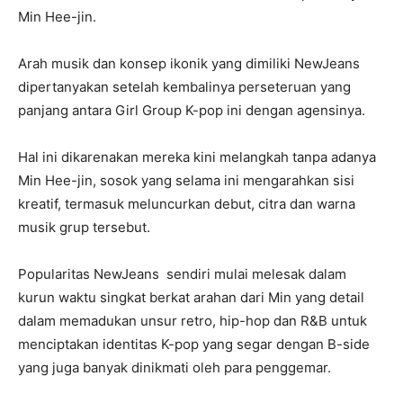
Min Hee-jin.
Arah musik dan konsep ikonik yang dimiliki NewJeans
dipertanyakan setelah kembalinya perseteruan yang
panjang antara Girl Group K-pop ini dengan agensinya.
Hal ini dikarenakan mereka kini melangkah tanpa adanya
Min Hee-jin, sosok yang selama ini mengarahkan sisi
kreatif, termasuk meluncurkan debut, citra dan warna
musik grup tersebut.
Popularitas NewJeans sendiri mulai melesak dalam
kurun waktu singkat berkat arahan dari Min yang detail
dalam memadukan unsur retro, hip-hop dan R&B untuk
menciptakan identitas K-pop yang segar dengan B-side
yang juga banyak dinikmati oleh para penggemar.