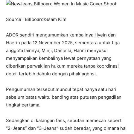
Source : Billboard/Ssam Kim
ADOR sendiri mengumumkan kembalinya Hyein dan
Haerin pada 12 November 2025, sementara untuk tiga
anggota lainnya, Minji, Daniella, Hanni menyusul
menyampaikan kembalinya lewat pernyataan yang
diberikan perwakilan hukum mereka tanpa koordinasi
detail terlebih dahulu dengan pihak agensi.
Pengumuman tersebut muncul tepat hanya satu hari
sebelum batas waktu banding atas putusan pengadilan
tingkat pertama.
Sedangkan di kalangan fans, sebutan memecah seperti
“2-Jeans” dan “3-Jeans” sudah beredar, yang dimana hal