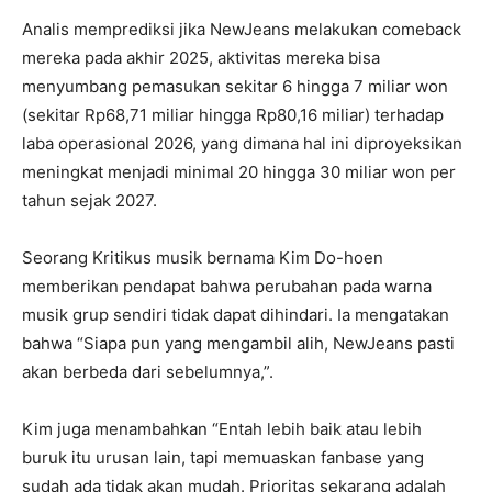
Analis memprediksi jika NewJeans melakukan comeback
mereka pada akhir 2025, aktivitas mereka bisa
menyumbang pemasukan sekitar 6 hingga 7 miliar won
(sekitar Rp68,71 miliar hingga Rp80,16 miliar) terhadap
laba operasional 2026, yang dimana hal ini diproyeksikan
meningkat menjadi minimal 20 hingga 30 miliar won per
tahun sejak 2027.
Seorang Kritikus musik bernama Kim Do-hoen
memberikan pendapat bahwa perubahan pada warna
musik grup sendiri tidak dapat dihindari. Ia mengatakan
bahwa “Siapa pun yang mengambil alih, NewJeans pasti
akan berbeda dari sebelumnya,”.
Kim juga menambahkan “Entah lebih baik atau lebih
buruk itu urusan lain, tapi memuaskan fanbase yang
sudah ada tidak akan mudah. Prioritas sekarang adalah