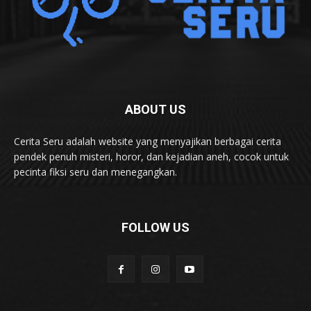
ABOUT US
Cerita Seru adalah website yang menyajikan berbagai cerita
pendek penuh misteri, horor, dan kejadian aneh, cocok untuk
pecinta fiksi seru dan menegangkan.
FOLLOW US