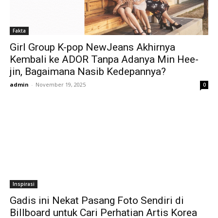
Fakta
Girl Group K-pop NewJeans Akhirnya
Kembali ke ADOR Tanpa Adanya Min Hee-
jin, Bagaimana Nasib Kedepannya?
admin
-
November 19, 2025
0
Inspirasi
Gadis ini Nekat Pasang Foto Sendiri di
Billboard untuk Cari Perhatian Artis Korea