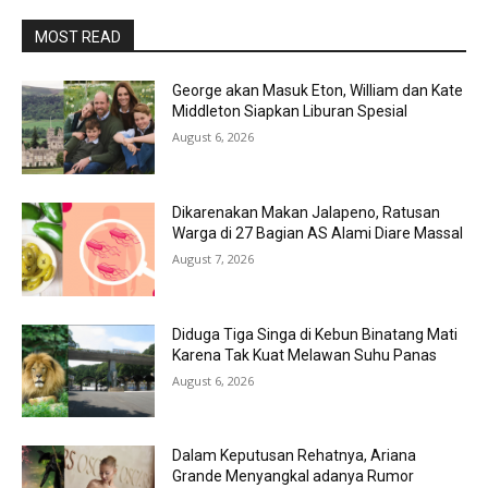
MOST READ
George akan Masuk Eton, William dan Kate
Middleton Siapkan Liburan Spesial
August 6, 2026
Dikarenakan Makan Jalapeno, Ratusan
Warga di 27 Bagian AS Alami Diare Massal
August 7, 2026
Diduga Tiga Singa di Kebun Binatang Mati
Karena Tak Kuat Melawan Suhu Panas
August 6, 2026
Dalam Keputusan Rehatnya, Ariana
Grande Menyangkal adanya Rumor