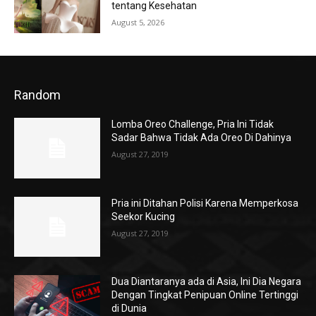
tentang Kesehatan
August 5, 2026
Random
Lomba Oreo Challenge, Pria Ini Tidak
Sadar Bahwa Tidak Ada Oreo Di Dahinya
August 27, 2019
Pria ini Ditahan Polisi Karena Memperkosa
Seekor Kucing
August 27, 2019
Dua Diantaranya ada di Asia, Ini Dia Negara
Dengan Tingkat Penipuan Online Tertinggi
di Dunia