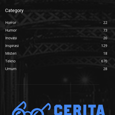
Category
Horror
22
Humor
73
Inovasi
20
Inspirasi
129
Misteri
18
Tekno
670
Umum
28