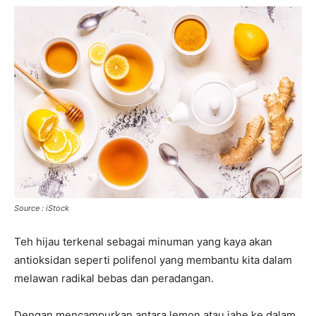
Source : iStock
Teh hijau terkenal sebagai minuman yang kaya akan
antioksidan seperti polifenol yang membantu kita dalam
melawan radikal bebas dan peradangan.
Dengan mencampurkan antara lemon atau jahe ke dalam