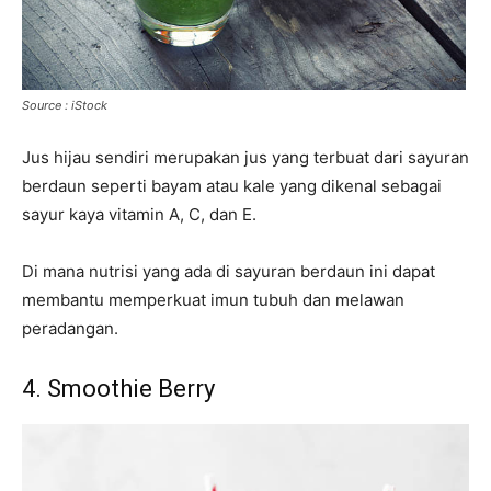
Source : iStock
Jus hijau sendiri merupakan jus yang terbuat dari sayuran
berdaun seperti bayam atau kale yang dikenal sebagai
sayur kaya vitamin A, C, dan E.
Di mana nutrisi yang ada di sayuran berdaun ini dapat
membantu memperkuat imun tubuh dan melawan
peradangan.
4. Smoothie Berry