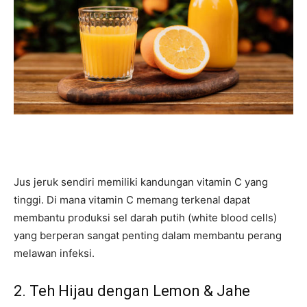
Jus jeruk sendiri memiliki kandungan vitamin C yang
tinggi. Di mana vitamin C memang terkenal dapat
membantu produksi sel darah putih (white blood cells)
yang berperan sangat penting dalam membantu perang
melawan infeksi.
2. Teh Hijau dengan Lemon & Jahe