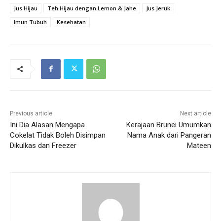
Jus Hijau
Teh Hijau dengan Lemon & Jahe
Jus Jeruk
Imun Tubuh
Kesehatan
Previous article
Next article
Ini Dia Alasan Mengapa
Kerajaan Brunei Umumkan
Cokelat Tidak Boleh Disimpan
Nama Anak dari Pangeran
Dikulkas dan Freezer
Mateen