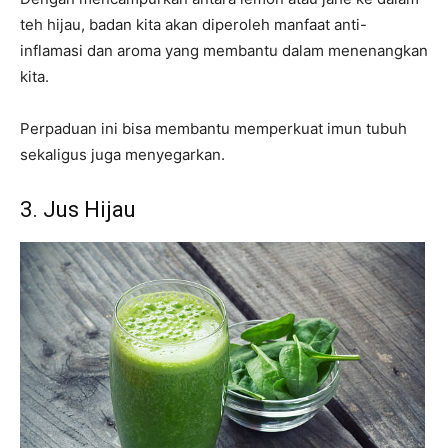
teh hijau, badan kita akan diperoleh manfaat anti-
inflamasi dan aroma yang membantu dalam menenangkan
kita.
Perpaduan ini bisa membantu memperkuat imun tubuh
sekaligus juga menyegarkan.
3. Jus Hijau