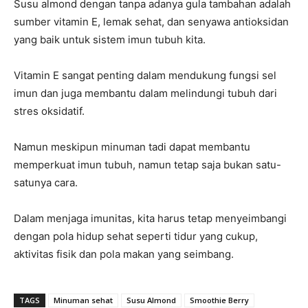
Susu almond dengan tanpa adanya gula tambahan adalah
sumber vitamin E, lemak sehat, dan senyawa antioksidan
yang baik untuk sistem imun tubuh kita.
Vitamin E sangat penting dalam mendukung fungsi sel
imun dan juga membantu dalam melindungi tubuh dari
stres oksidatif.
Namun meskipun minuman tadi dapat membantu
memperkuat imun tubuh, namun tetap saja bukan satu-
satunya cara.
Dalam menjaga imunitas, kita harus tetap menyeimbangi
dengan pola hidup sehat seperti tidur yang cukup,
aktivitas fisik dan pola makan yang seimbang.
TAGS
Minuman sehat
Susu Almond
Smoothie Berry