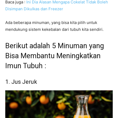
Baca juga :
Ini Dia Alasan Mengapa Cokelat Tidak Boleh
Disimpan Dikulkas dan Freezer
Ada beberapa minuman, yang bisa kita pilih untuk
mendukung sistem kekebalan dari tubuh kita sendiri.
Berikut adalah 5 Minuman yang
Bisa Membantu Meningkatkan
Imun Tubuh :
1. Jus Jeruk