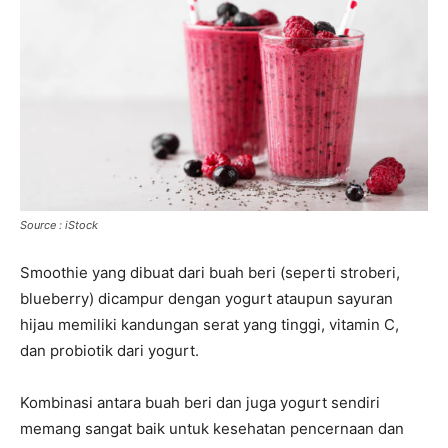
Source : iStock
Smoothie yang dibuat dari buah beri (seperti stroberi,
blueberry) dicampur dengan yogurt ataupun sayuran
hijau memiliki kandungan serat yang tinggi, vitamin C,
dan probiotik dari yogurt.
Kombinasi antara buah beri dan juga yogurt sendiri
memang sangat baik untuk kesehatan pencernaan dan