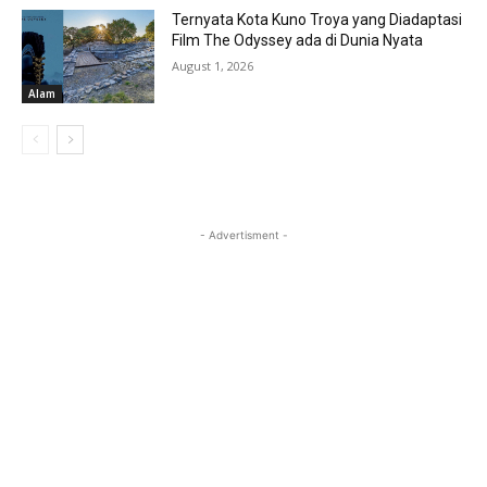
Ternyata Kota Kuno Troya yang Diadaptasi
Film The Odyssey ada di Dunia Nyata
August 1, 2026
Alam
- Advertisment -