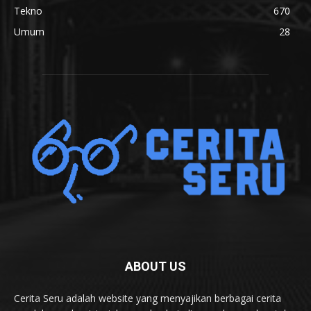
Tekno
670
Umum
28
ABOUT US
Cerita Seru adalah website yang menyajikan berbagai cerita