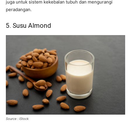
juga untuk sistem kekebalan tubuh dan mengurangi
peradangan.
5. Susu Almond
Source : iStock