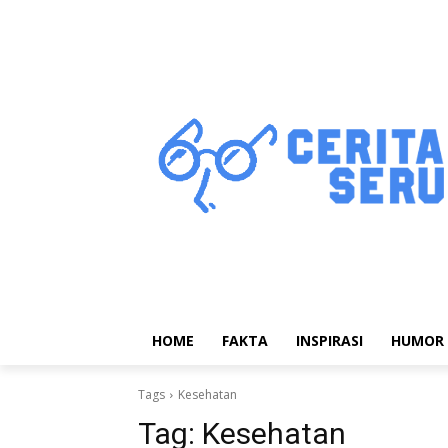
HOME
FAKTA
INSPIRASI
HUMOR
Tags
Kesehatan
Tag:
Kesehatan