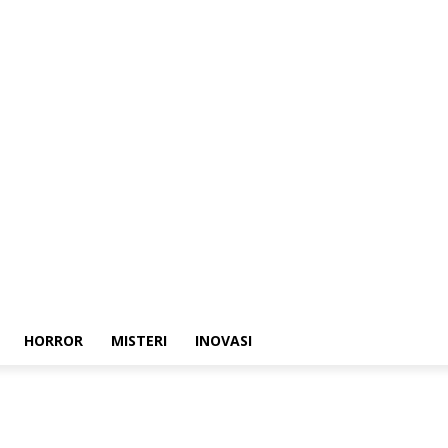
HORROR
MISTERI
INOVASI