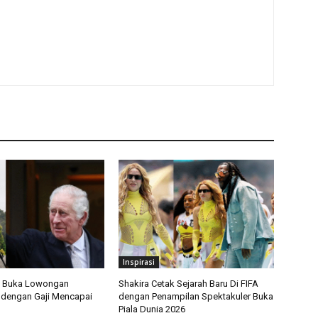
Inspirasi
s Buka Lowongan
Shakira Cetak Sejarah Baru Di FIFA
 dengan Gaji Mencapai
dengan Penampilan Spektakuler Buka
Piala Dunia 2026