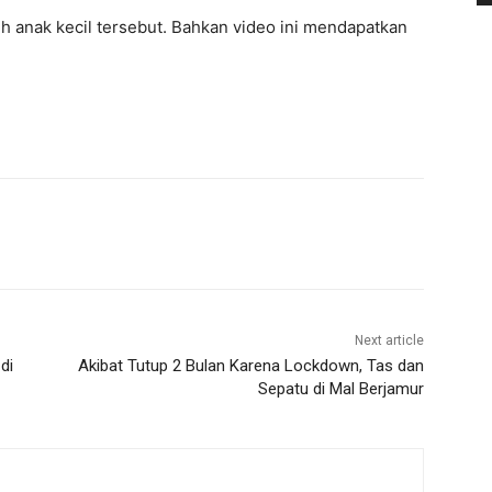
eh anak kecil tersebut. Bahkan video ini mendapatkan
Next article
di
Akibat Tutup 2 Bulan Karena Lockdown, Tas dan
Sepatu di Mal Berjamur