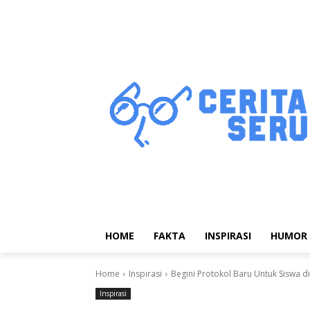
HOME
FAKTA
INSPIRASI
HUMOR
Home
Inspirasi
Begini Protokol Baru Untuk Siswa d
Inspirasi