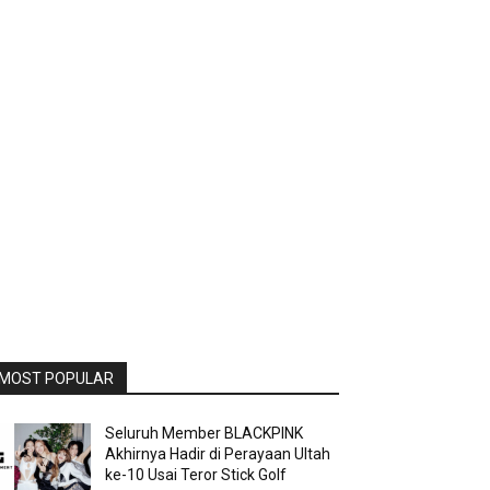
MOST POPULAR
Seluruh Member BLACKPINK
Akhirnya Hadir di Perayaan Ultah
ke-10 Usai Teror Stick Golf