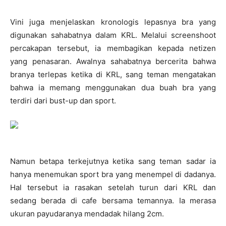
Vini juga menjelaskan kronologis lepasnya bra yang
digunakan sahabatnya dalam KRL. Melalui screenshoot
percakapan tersebut, ia membagikan kepada netizen
yang penasaran. Awalnya sahabatnya bercerita bahwa
branya terlepas ketika di KRL, sang teman mengatakan
bahwa ia memang menggunakan dua buah bra yang
terdiri dari bust-up dan sport.
Namun betapa terkejutnya ketika sang teman sadar ia
hanya menemukan sport bra yang menempel di dadanya.
Hal tersebut ia rasakan setelah turun dari KRL dan
sedang berada di cafe bersama temannya. Ia merasa
ukuran payudaranya mendadak hilang 2cm.