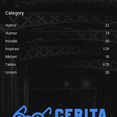
Category
Horror
22
Humor
74
Inovasi
20
Inspirasi
129
Misteri
18
Tekno
670
Umum
28