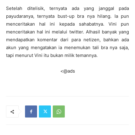
Setelah ditelisik, ternyata ada yang janggal pada
payudaranya, ternyata bust-up bra nya hilang. Ia pun
menceritakan hal ini kepada sahabatnya. Vini pun
menceritakan hal ini melalui twitter. Alhasil banyak yang
mendapatkan komentar dari para netizen, bahkan ada
akun yang mengatakan ia menemukan tali bra nya saja,
tapi menurut Vini itu bukan milik temannya.
<@ads