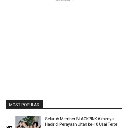
MOST POPULAR
Seluruh Member BLACKPINK Akhirnya
Hadir di Perayaan Ultah ke-10 Usai Teror