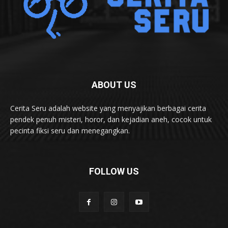
ABOUT US
Cerita Seru adalah website yang menyajikan berbagai cerita
pendek penuh misteri, horor, dan kejadian aneh, cocok untuk
pecinta fiksi seru dan menegangkan.
FOLLOW US