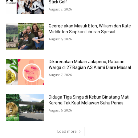
Stick Golf
August 8, 2026
George akan Masuk Eton, William dan Kate
Middleton Siapkan Liburan Spesial
August 6, 2026
Dikarenakan Makan Jalapeno, Ratusan
Warga di 27 Bagian AS Alami Diare Massal
August 7, 2026
Diduga Tiga Singa di Kebun Binatang Mati
Karena Tak Kuat Melawan Suhu Panas
August 6, 2026
Load more