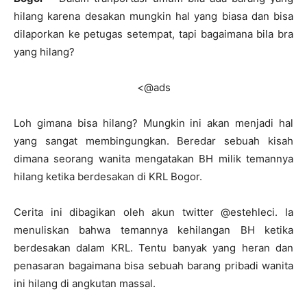
hilang karena desakan mungkin hal yang biasa dan bisa
dilaporkan ke petugas setempat, tapi bagaimana bila bra
yang hilang?
<@ads
Loh gimana bisa hilang? Mungkin ini akan menjadi hal
yang sangat membingungkan. Beredar sebuah kisah
dimana seorang wanita mengatakan BH milik temannya
hilang ketika berdesakan di KRL Bogor.
Cerita ini dibagikan oleh akun twitter @estehleci. Ia
menuliskan bahwa temannya kehilangan BH ketika
berdesakan dalam KRL. Tentu banyak yang heran dan
penasaran bagaimana bisa sebuah barang pribadi wanita
ini hilang di angkutan massal.