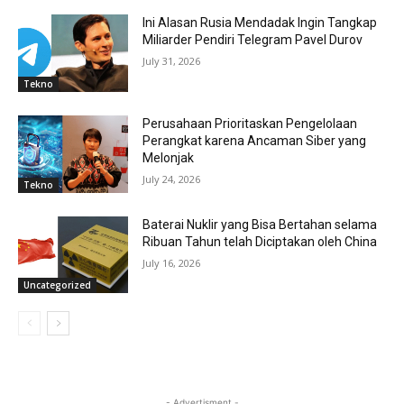
Ini Alasan Rusia Mendadak Ingin Tangkap
Miliarder Pendiri Telegram Pavel Durov
July 31, 2026
Tekno
Perusahaan Prioritaskan Pengelolaan
Perangkat karena Ancaman Siber yang
Melonjak
July 24, 2026
Tekno
Baterai Nuklir yang Bisa Bertahan selama
Ribuan Tahun telah Diciptakan oleh China
July 16, 2026
Uncategorized
- Advertisment -