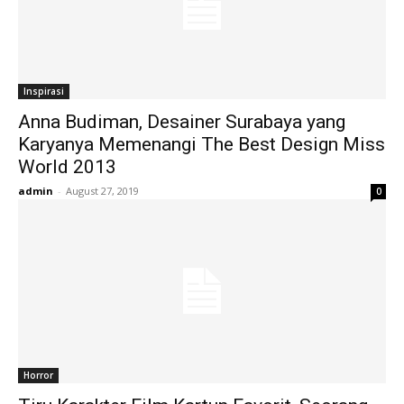
Inspirasi
Anna Budiman, Desainer Surabaya yang
Karyanya Memenangi The Best Design Miss
World 2013
admin
-
August 27, 2019
0
Horror