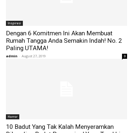
Inspirasi
Dengan 6 Komitmen Ini Akan Membuat
Rumah Tangga Anda Semakin Indah! No. 2
Paling UTAMA!
admin
-
August 27, 2019
0
Horror
10 Badut Yang Tak Kalah Menyeramkan