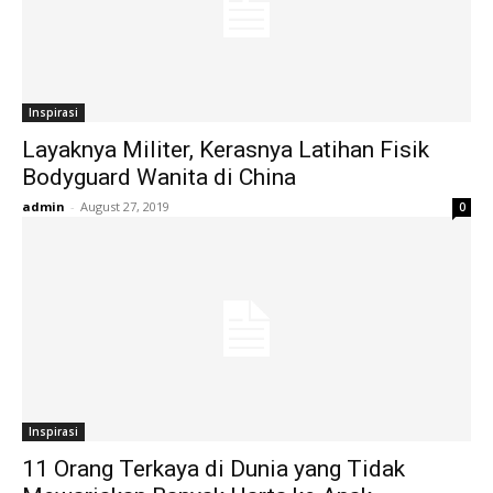
Inspirasi
Layaknya Militer, Kerasnya Latihan Fisik
Bodyguard Wanita di China
admin
-
August 27, 2019
0
Inspirasi
11 Orang Terkaya di Dunia yang Tidak