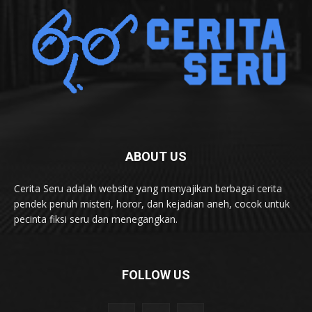
ABOUT US
Cerita Seru adalah website yang menyajikan berbagai cerita
pendek penuh misteri, horor, dan kejadian aneh, cocok untuk
pecinta fiksi seru dan menegangkan.
FOLLOW US