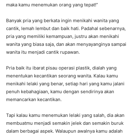
maka kamu menemukan orang yang tepat!”
Banyak pria yang berkata ingin menikahi wanita yang
cantik, lemah lembut dan baik hati. Padahal sebenarnya,
pria yang memiliki kemampuan, justru akan menikahi
wanita yang biasa saja, dan akan menyayanginya sampai
wanita itu menjadi cantik rupawan.
Pria baik itu ibarat pisau operasi plastik, dialah yang
menentukan kecantikan seorang wanita. Kalau kamu
menikahi lelaki yang benar, setiap hari yang kamu jalani
penuh kebahagiaan, kamu dengan sendirinya akan
memancarkan kecantikan.
Tapi kalau kamu menemukan lelaki yang salah, dia akan
membuatmu menjadi semakin jelek dan semakin buruk
dalam berbagai aspek. Walaupun awalnya kamu adalah