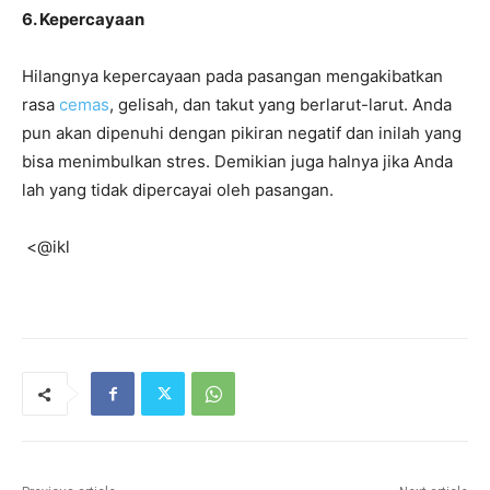
6. Kepercayaan
Hilangnya kepercayaan pada pasangan mengakibatkan
rasa
cemas
, gelisah, dan takut yang berlarut-larut. Anda
pun akan dipenuhi dengan pikiran negatif dan inilah yang
bisa menimbulkan stres. Demikian juga halnya jika Anda
lah yang tidak dipercayai oleh pasangan.
<@ikl