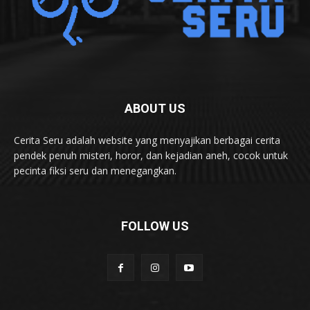
ABOUT US
Cerita Seru adalah website yang menyajikan berbagai cerita
pendek penuh misteri, horor, dan kejadian aneh, cocok untuk
pecinta fiksi seru dan menegangkan.
FOLLOW US