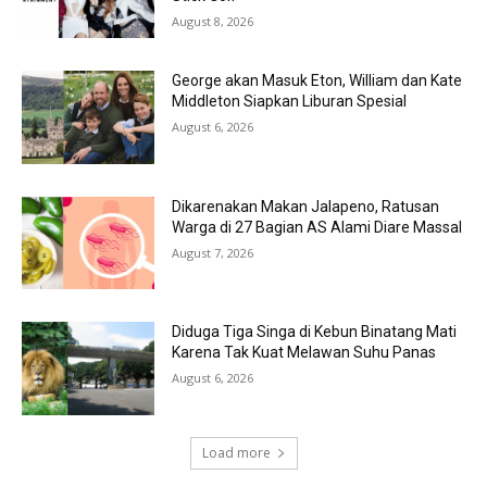
August 8, 2026
George akan Masuk Eton, William dan Kate
Middleton Siapkan Liburan Spesial
August 6, 2026
Dikarenakan Makan Jalapeno, Ratusan
Warga di 27 Bagian AS Alami Diare Massal
August 7, 2026
Diduga Tiga Singa di Kebun Binatang Mati
Karena Tak Kuat Melawan Suhu Panas
August 6, 2026
Load more