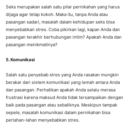
Seks merupakan salah satu pilar pernikahan yang harus
dijaga agar tetap kokoh. Maka itu, tanpa Anda atau
pasangan sadari, masalah dalam kehidupan seks bisa
menyebabkan stres. Coba pikirkan lagi, kapan Anda dan
pasangan terakhir berhubungan intim? Apakah Anda dan
pasangan menikmatinya?
5. Komunikasi
Salah satu penyebab stres yang Anda rasakan mungkin
berakar dari sistem komunikasi yang lemah antara Anda
dan pasangan. Perhatikan apakah Anda selalu merasa
frustrasi karena maksud Anda tidak tersampaikan dengan
baik pada pasangan atau sebaliknya. Meskipun tampak
sepele, masalah komunikasi dalam pernikahan bisa
perlahan-lahan menyebabkan stres.