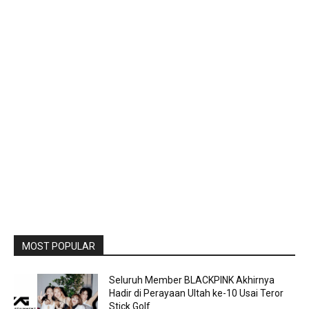
MOST POPULAR
Seluruh Member BLACKPINK Akhirnya
Hadir di Perayaan Ultah ke-10 Usai Teror
Stick Golf