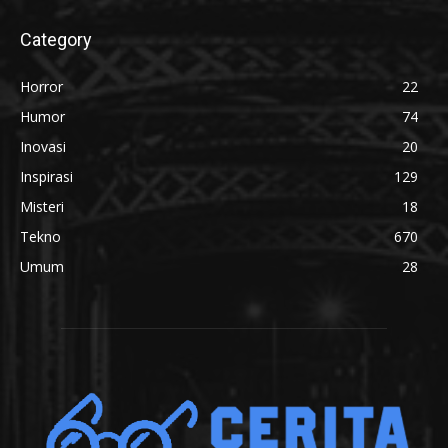
Category
Horror
22
Humor
74
Inovasi
20
Inspirasi
129
Misteri
18
Tekno
670
Umum
28