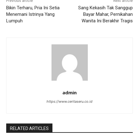
Previous article
Next article
Bikin Terharu, Pria Ini Setia
Sang Kekasih Tak Sanggup
Menemani Istrinya Yang
Bayar Mahar, Pernikahan
Lumpuh
Wanita Ini Berakhir Tragis
admin
https://www.ceritaseru.co.id
RELATED ARTICLES