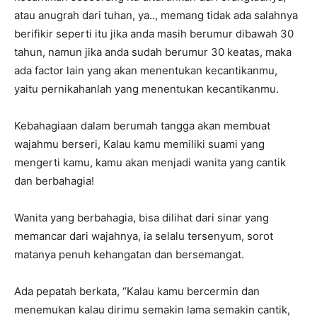
atau anugrah dari tuhan, ya.., memang tidak ada salahnya
berifikir seperti itu jika anda masih berumur dibawah 30
tahun, namun jika anda sudah berumur 30 keatas, maka
ada factor lain yang akan menentukan kecantikanmu,
yaitu pernikahanlah yang menentukan kecantikanmu.
Kebahagiaan dalam berumah tangga akan membuat
wajahmu berseri, Kalau kamu memiliki suami yang
mengerti kamu, kamu akan menjadi wanita yang cantik
dan berbahagia!
Wanita yang berbahagia, bisa dilihat dari sinar yang
memancar dari wajahnya, ia selalu tersenyum, sorot
matanya penuh kehangatan dan bersemangat.
Ada pepatah berkata, “Kalau kamu bercermin dan
menemukan kalau dirimu semakin lama semakin cantik,