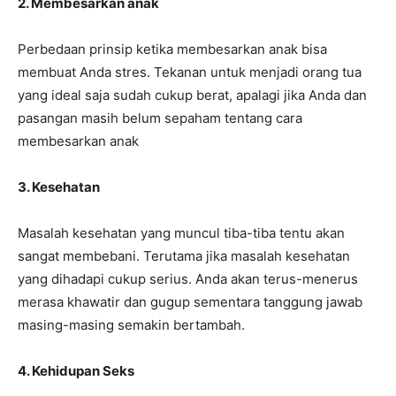
2. Membesarkan anak
Perbedaan prinsip ketika membesarkan anak bisa
membuat Anda stres. Tekanan untuk menjadi orang tua
yang ideal saja sudah cukup berat, apalagi jika Anda dan
pasangan masih belum sepaham tentang cara
membesarkan anak
3. Kesehatan
Masalah kesehatan yang muncul tiba-tiba tentu akan
sangat membebani. Terutama jika masalah kesehatan
yang dihadapi cukup serius. Anda akan terus-menerus
merasa khawatir dan gugup sementara tanggung jawab
masing-masing semakin bertambah.
4. Kehidupan Seks