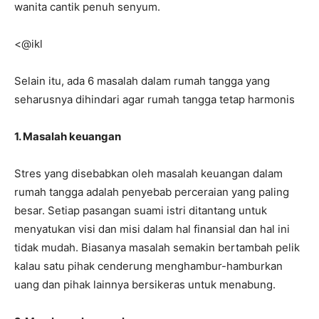
wanita cantik penuh senyum.
<@ikl
Selain itu, ada 6 masalah dalam rumah tangga yang
seharusnya dihindari agar rumah tangga tetap harmonis
1. Masalah keuangan
Stres yang disebabkan oleh masalah keuangan dalam
rumah tangga adalah penyebab perceraian yang paling
besar. Setiap pasangan suami istri ditantang untuk
menyatukan visi dan misi dalam hal finansial dan hal ini
tidak mudah. Biasanya masalah semakin bertambah pelik
kalau satu pihak cenderung menghambur-hamburkan
uang dan pihak lainnya bersikeras untuk menabung.