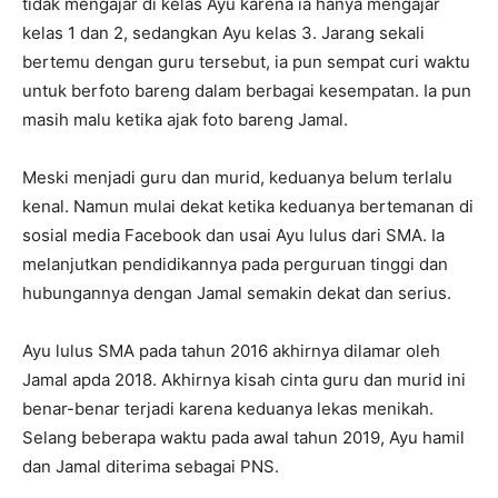
tidak mengajar di kelas Ayu karena ia hanya mengajar
kelas 1 dan 2, sedangkan Ayu kelas 3. Jarang sekali
bertemu dengan guru tersebut, ia pun sempat curi waktu
untuk berfoto bareng dalam berbagai kesempatan. Ia pun
masih malu ketika ajak foto bareng Jamal.
Meski menjadi guru dan murid, keduanya belum terlalu
kenal. Namun mulai dekat ketika keduanya bertemanan di
sosial media Facebook dan usai Ayu lulus dari SMA. Ia
melanjutkan pendidikannya pada perguruan tinggi dan
hubungannya dengan Jamal semakin dekat dan serius.
Ayu lulus SMA pada tahun 2016 akhirnya dilamar oleh
Jamal apda 2018. Akhirnya kisah cinta guru dan murid ini
benar-benar terjadi karena keduanya lekas menikah.
Selang beberapa waktu pada awal tahun 2019, Ayu hamil
dan Jamal diterima sebagai PNS.