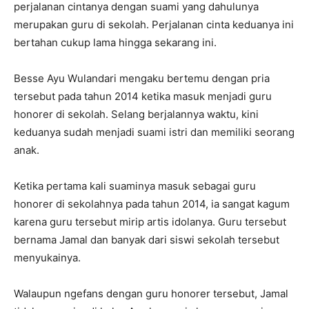
perjalanan cintanya dengan suami yang dahulunya
merupakan guru di sekolah. Perjalanan cinta keduanya ini
bertahan cukup lama hingga sekarang ini.
Besse Ayu Wulandari mengaku bertemu dengan pria
tersebut pada tahun 2014 ketika masuk menjadi guru
honorer di sekolah. Selang berjalannya waktu, kini
keduanya sudah menjadi suami istri dan memiliki seorang
anak.
Ketika pertama kali suaminya masuk sebagai guru
honorer di sekolahnya pada tahun 2014, ia sangat kagum
karena guru tersebut mirip artis idolanya. Guru tersebut
bernama Jamal dan banyak dari siswi sekolah tersebut
menyukainya.
Walaupun ngefans dengan guru honorer tersebut, Jamal