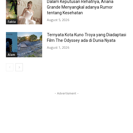
Dalam Keputusan Rehatnya, Ariana
Grande Menyangkal adanya Rumor
tentang Kesehatan
August 5, 2026
Fakta
Ternyata Kota Kuno Troya yang Diadaptasi
Film The Odyssey ada di Dunia Nyata
August 1, 2026
Alam
- Advertisment -