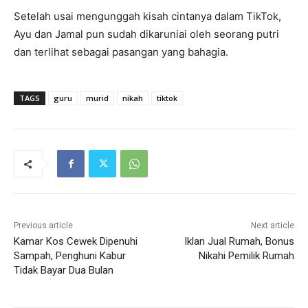
Setelah usai mengunggah kisah cintanya dalam TikTok,
Ayu dan Jamal pun sudah dikaruniai oleh seorang putri
dan terlihat sebagai pasangan yang bahagia.
TAGS
guru
murid
nikah
tiktok
Previous article
Next article
Kamar Kos Cewek Dipenuhi
Iklan Jual Rumah, Bonus
Sampah, Penghuni Kabur
Nikahi Pemilik Rumah
Tidak Bayar Dua Bulan