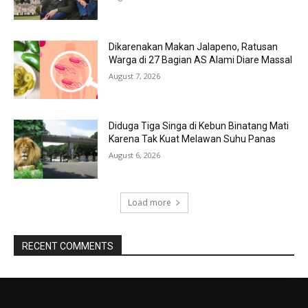
Dikarenakan Makan Jalapeno, Ratusan
Warga di 27 Bagian AS Alami Diare Massal
August 7, 2026
Diduga Tiga Singa di Kebun Binatang Mati
Karena Tak Kuat Melawan Suhu Panas
August 6, 2026
Load more
RECENT COMMENTS