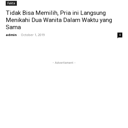
Fakta
Tidak Bisa Memilih, Pria ini Langsung
Menikahi Dua Wanita Dalam Waktu yang
Sama
admin
-
October 1, 2019
0
- Advertisment -