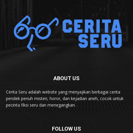
ABOUT US
Cerita Seru adalah website yang menyajikan berbagai cerita
pendek penuh misteri, horor, dan kejadian aneh, cocok untuk
pecinta fiksi seru dan menegangkan.
FOLLOW US