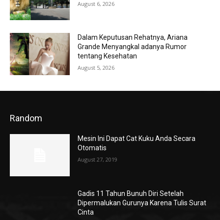
August 6, 2026
Dalam Keputusan Rehatnya, Ariana
Grande Menyangkal adanya Rumor
tentang Kesehatan
August 5, 2026
Random
Mesin Ini Dapat Cat Kuku Anda Secara
Otomatis
August 27, 2019
Gadis 11 Tahun Bunuh Diri Setelah
Dipermalukan Gurunya Karena Tulis Surat
Cinta