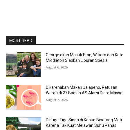
MOST READ
George akan Masuk Eton, William dan Kate
Middleton Siapkan Liburan Spesial
August 6, 2026
Dikarenakan Makan Jalapeno, Ratusan
Warga di 27 Bagian AS Alami Diare Massal
August 7, 2026
Diduga Tiga Singa di Kebun Binatang Mati
Karena Tak Kuat Melawan Suhu Panas