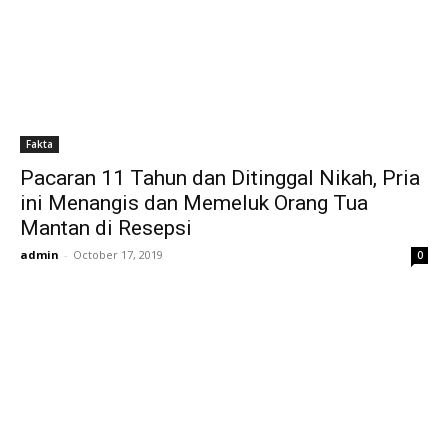
Fakta
Pacaran 11 Tahun dan Ditinggal Nikah, Pria
ini Menangis dan Memeluk Orang Tua
Mantan di Resepsi
admin
-
October 17, 2019
0