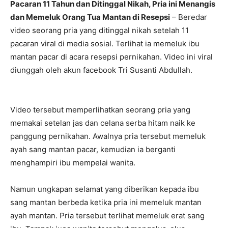
Pacaran 11 Tahun dan Ditinggal Nikah, Pria ini Menangis
dan Memeluk Orang Tua Mantan di Resepsi
– Beredar
video seorang pria yang ditinggal nikah setelah 11
pacaran viral di media sosial. Terlihat ia memeluk ibu
mantan pacar di acara resepsi pernikahan. Video ini viral
diunggah oleh akun facebook Tri Susanti Abdullah.
Video tersebut memperlihatkan seorang pria yang
memakai setelan jas dan celana serba hitam naik ke
panggung pernikahan. Awalnya pria tersebut memeluk
ayah sang mantan pacar, kemudian ia berganti
menghampiri ibu mempelai wanita.
Namun ungkapan selamat yang diberikan kepada ibu
sang mantan berbeda ketika pria ini memeluk mantan
ayah mantan. Pria tersebut terlihat memeluk erat sang