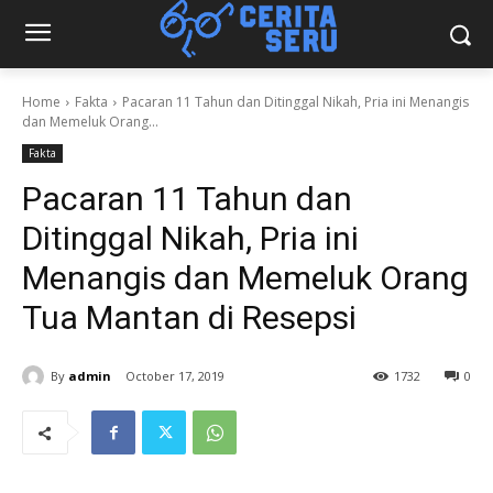
Home
Fakta
Pacaran 11 Tahun dan Ditinggal Nikah, Pria ini Menangis
dan Memeluk Orang...
Fakta
Pacaran 11 Tahun dan
Ditinggal Nikah, Pria ini
Menangis dan Memeluk Orang
Tua Mantan di Resepsi
By
admin
October 17, 2019
1732
0