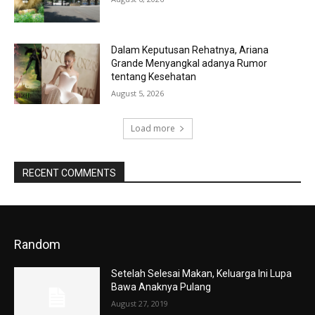
Dalam Keputusan Rehatnya, Ariana
Grande Menyangkal adanya Rumor
tentang Kesehatan
August 5, 2026
Load more
RECENT COMMENTS
Random
Setelah Selesai Makan, Keluarga Ini Lupa
Bawa Anaknya Pulang
August 27, 2019