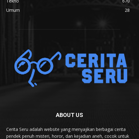
Tekno
670
Umum
28
ABOUT US
Cerita Seru adalah website yang menyajikan berbagai cerita
pendek penuh misteri, horor, dan kejadian aneh, cocok untuk