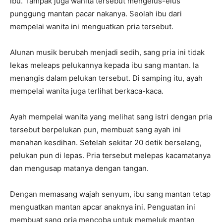
ibu. Tampak juga wanita tersebut mengelus-elus
punggung mantan pacar nakanya. Seolah ibu dari
mempelai wanita ini menguatkan pria tersebut.
Alunan musik berubah menjadi sedih, sang pria ini tidak
lekas meleaps pelukannya kepada ibu sang mantan. Ia
menangis dalam pelukan tersebut. Di samping itu, ayah
mempelai wanita juga terlihat berkaca-kaca.
Ayah mempelai wanita yang melihat sang istri dengan pria
tersebut berpelukan pun, membuat sang ayah ini
menahan kesdihan. Setelah sekitar 20 detik berselang,
pelukan pun di lepas. Pria tersebut melepas kacamatanya
dan mengusap matanya dengan tangan.
Dengan memasang wajah senyum, ibu sang mantan tetap
menguatkan mantan apcar anaknya ini. Penguatan ini
membuat sang pria mencoba untuk memeluk mantan