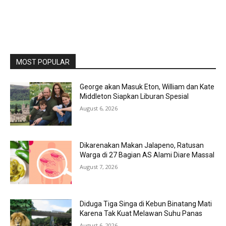
MOST POPULAR
George akan Masuk Eton, William dan Kate
Middleton Siapkan Liburan Spesial
August 6, 2026
Dikarenakan Makan Jalapeno, Ratusan
Warga di 27 Bagian AS Alami Diare Massal
August 7, 2026
Diduga Tiga Singa di Kebun Binatang Mati
Karena Tak Kuat Melawan Suhu Panas
August 6, 2026