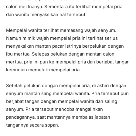
calon mertuanya. Sementara itu terlihat mempelai pria
dan wanita menyaksikan hal tersebut.
Mempelai wanita terlihat memasang wajah senyum.
Namun mimik wajah mempelai pria ini terlihat serius
menyaksikan mantan pacar istrinya berpelukan dengan
ibu mertua. Selepas pelukan dengan mantan calon
mertua, pria ini pun ke mempelai pria dan berjabat tangan
kemudian memeluk mempelai pria.
Setelah pelukan dengan mempelai pria, di akhiri dengan
senyum mantan sang mempelai wanita. Pria tersebut pun
berjabat tangan dengan mempelai wanita dan saling
senyum. Pria tersebut mencoba mengalihkan
pandagannya, saat mantannya membalas jabatan
tangannya secara sopan.