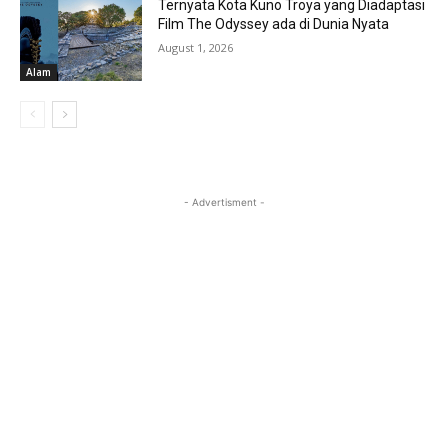
Ternyata Kota Kuno Troya yang Diadaptasi
Film The Odyssey ada di Dunia Nyata
August 1, 2026
Alam
- Advertisment -