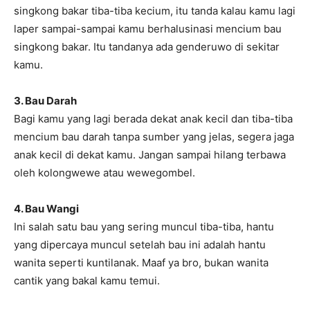
singkong bakar tiba-tiba kecium, itu tanda kalau kamu lagi
laper sampai-sampai kamu berhalusinasi mencium bau
singkong bakar. Itu tandanya ada genderuwo di sekitar
kamu.
3. Bau Darah
Bagi kamu yang lagi berada dekat anak kecil dan tiba-tiba
mencium bau darah tanpa sumber yang jelas, segera jaga
anak kecil di dekat kamu. Jangan sampai hilang terbawa
oleh kolongwewe atau wewegombel.
4. Bau Wangi
Ini salah satu bau yang sering muncul tiba-tiba, hantu
yang dipercaya muncul setelah bau ini adalah hantu
wanita seperti kuntilanak. Maaf ya bro, bukan wanita
cantik yang bakal kamu temui.