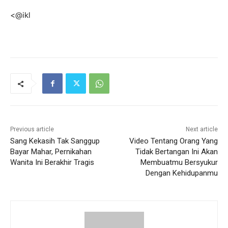
<@ikl
Previous article
Next article
Sang Kekasih Tak Sanggup
Video Tentang Orang Yang
Bayar Mahar, Pernikahan
Tidak Bertangan Ini Akan
Wanita Ini Berakhir Tragis
Membuatmu Bersyukur
Dengan Kehidupanmu