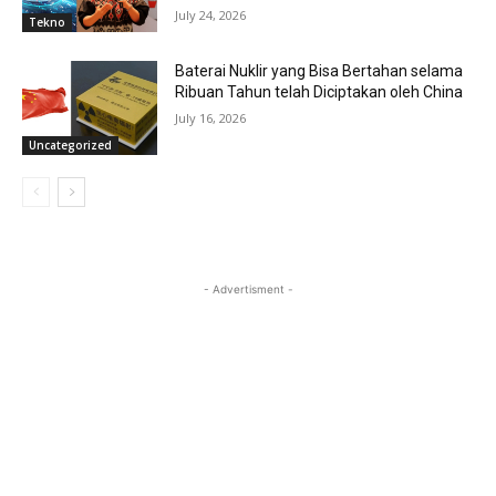
July 24, 2026
Tekno
Baterai Nuklir yang Bisa Bertahan selama
Ribuan Tahun telah Diciptakan oleh China
July 16, 2026
Uncategorized
- Advertisment -