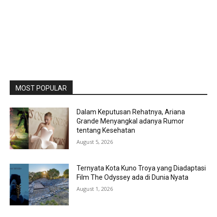
MOST POPULAR
Dalam Keputusan Rehatnya, Ariana
Grande Menyangkal adanya Rumor
tentang Kesehatan
August 5, 2026
Ternyata Kota Kuno Troya yang Diadaptasi
Film The Odyssey ada di Dunia Nyata
August 1, 2026