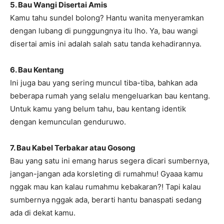
5. Bau Wangi Disertai Amis
Kamu tahu sundel bolong? Hantu wanita menyeramkan
dengan lubang di punggungnya itu lho. Ya, bau wangi
disertai amis ini adalah salah satu tanda kehadirannya.
6. Bau Kentang
Ini juga bau yang sering muncul tiba-tiba, bahkan ada
beberapa rumah yang selalu mengeluarkan bau kentang.
Untuk kamu yang belum tahu, bau kentang identik
dengan kemunculan genduruwo.
7. Bau Kabel Terbakar atau Gosong
Bau yang satu ini emang harus segera dicari sumbernya,
jangan-jangan ada korsleting di rumahmu! Gyaaa kamu
nggak mau kan kalau rumahmu kebakaran?! Tapi kalau
sumbernya nggak ada, berarti hantu banaspati sedang
ada di dekat kamu.