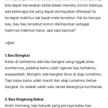
kita dapat merasakan keberadaan mereka, konon katanya,
ada beberapa hal yang dapat disimpulkan ditempat itu
terdapat makhlus tak kasat mata tersebut. Hal itu berupa
bau, bau bau tersebut konon disimpulkan sebagai
hadirnya makhluk halus, apa saja baunya?
<@ikl
1. Bau Bangkai
Kalau di sekitarmu ada bau bangkai yang nggak jelas
sumbernya, padahal kamu udah ngecek bau ketiakmu,
waspadalah. Mungkin ada bangkai tikus di atap rumahmu.
Tapi kalau kamu udah mandi dan atap rumahmu bebas
bangkai, itu adalah salah satu tanda datangnya kuntilanak.
2. Bau Singkong Bakar
Aneh memang, tapi banyak yang percaya kalau bau