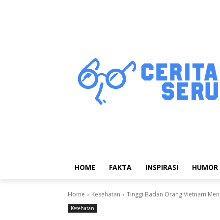
HOME
FAKTA
INSPIRASI
HUMOR
Home
Kesehatan
Tinggi Badan Orang Vietnam Men
Kesehatan