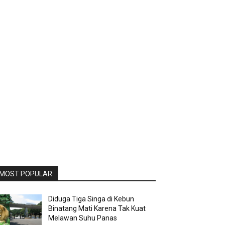
MOST POPULAR
Diduga Tiga Singa di Kebun
Binatang Mati Karena Tak Kuat
Melawan Suhu Panas