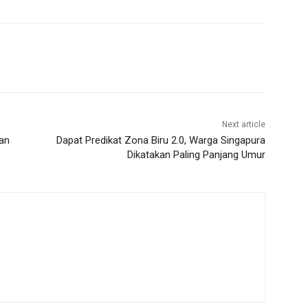
Next article
kan
Dapat Predikat Zona Biru 2.0, Warga Singapura
Dikatakan Paling Panjang Umur