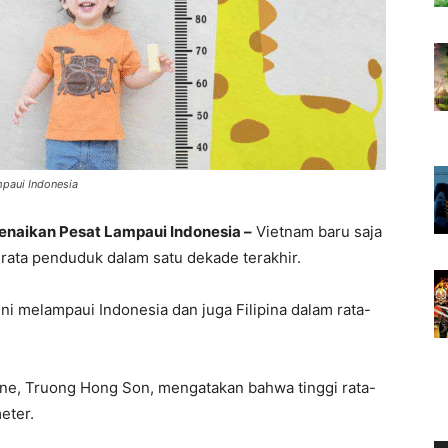
paui Indonesia
naikan Pesat Lampaui Indonesia –
Vietnam baru saja
-rata penduduk dalam satu dekade terakhir.
ni melampaui Indonesia dan juga Filipina dalam rata-
cine, Truong Hong Son, mengatakan bahwa tinggi rata-
eter.