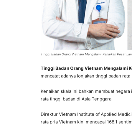
Tinggi Badan Orang Vietnam Mengalami Kenaikan Pesat Lam
Tinggi Badan Orang Vietnam Mengalami Ke
mencatat adanya lonjakan tinggi badan rata
Kenaikan skala ini bahkan membuat negara i
rata tinggi badan di Asia Tenggara.
Direktur Vietnam Institute of Applied Medi
rata pria Vietnam kini mencapai 168,1 sentim