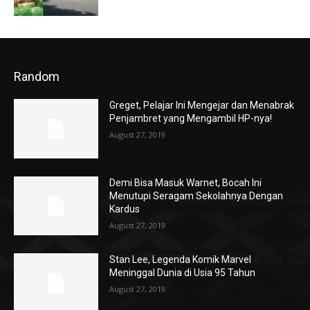
Random
Greget, Pelajar Ini Mengejar dan Menabrak
Penjambret yang Mengambil HP-nya!
August 27, 2019
Demi Bisa Masuk Warnet, Bocah Ini
Menutupi Seragam Sekolahnya Dengan
Kardus
August 27, 2019
Stan Lee, Legenda Komik Marvel
Meninggal Dunia di Usia 95 Tahun
August 27, 2019