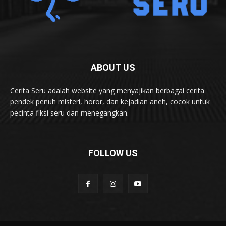
ABOUT US
Cerita Seru adalah website yang menyajikan berbagai cerita
pendek penuh misteri, horor, dan kejadian aneh, cocok untuk
pecinta fiksi seru dan menegangkan.
FOLLOW US