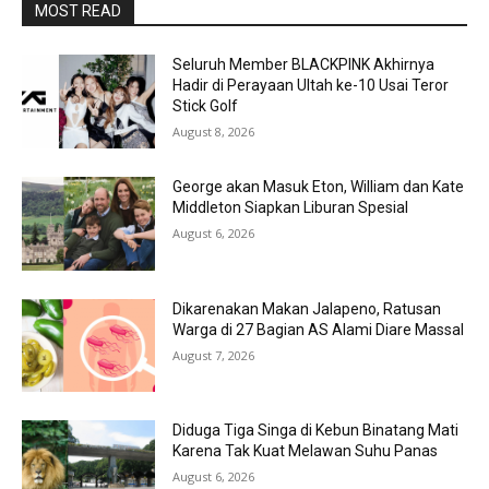
MOST READ
Seluruh Member BLACKPINK Akhirnya
Hadir di Perayaan Ultah ke-10 Usai Teror
Stick Golf
August 8, 2026
George akan Masuk Eton, William dan Kate
Middleton Siapkan Liburan Spesial
August 6, 2026
Dikarenakan Makan Jalapeno, Ratusan
Warga di 27 Bagian AS Alami Diare Massal
August 7, 2026
Diduga Tiga Singa di Kebun Binatang Mati
Karena Tak Kuat Melawan Suhu Panas
August 6, 2026