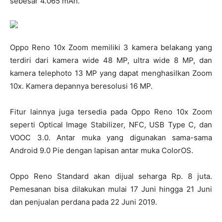
sebesar 4.065 mAh.
Oppo Reno 10x Zoom memiliki 3 kamera belakang yang
terdiri dari kamera wide 48 MP, ultra wide 8 MP, dan
kamera telephoto 13 MP yang dapat menghasilkan Zoom
10x. Kamera depannya beresolusi 16 MP.
Fitur lainnya juga tersedia pada Oppo Reno 10x Zoom
seperti Optical Image Stabilizer, NFC, USB Type C, dan
VOOC 3.0. Antar muka yang digunakan sama-sama
Android 9.0 Pie dengan lapisan antar muka ColorOS.
Oppo Reno Standard akan dijual seharga Rp. 8 juta.
Pemesanan bisa dilakukan mulai 17 Juni hingga 21 Juni
dan penjualan perdana pada 22 Juni 2019.