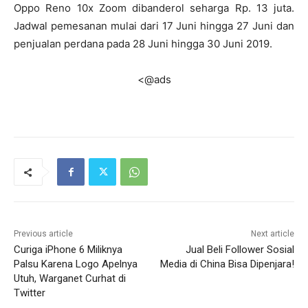
Oppo Reno 10x Zoom dibanderol seharga Rp. 13 juta.
Jadwal pemesanan mulai dari 17 Juni hingga 27 Juni dan
penjualan perdana pada 28 Juni hingga 30 Juni 2019.
<@ads
Previous article
Next article
Curiga iPhone 6 Miliknya
Jual Beli Follower Sosial
Palsu Karena Logo Apelnya
Media di China Bisa Dipenjara!
Utuh, Warganet Curhat di
Twitter