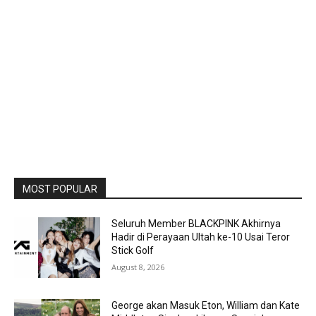
MOST POPULAR
Seluruh Member BLACKPINK Akhirnya
Hadir di Perayaan Ultah ke-10 Usai Teror
Stick Golf
August 8, 2026
George akan Masuk Eton, William dan Kate