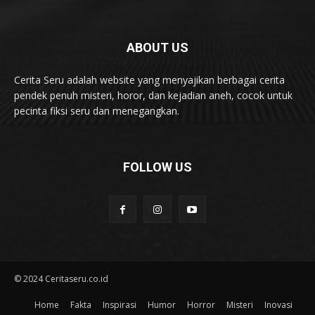
ABOUT US
Cerita Seru adalah website yang menyajikan berbagai cerita
pendek penuh misteri, horor, dan kejadian aneh, cocok untuk
pecinta fiksi seru dan menegangkan.
FOLLOW US
© 2024 Ceritaseru.co.id
Home
Fakta
Inspirasi
Humor
Horror
Misteri
Inovasi