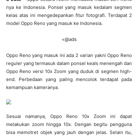
nya ke Indonesia. Ponsel yang masuk kedalam segmen
kelas atas ini mengedepankan fitur fotografi. Terdapat 2
model Oppo Reno yang masuk ke Indonesia.
<@ads
Oppo Reno yang masuk ini ada 2 varian yakni Oppo Reno
reguler yang termasuk dalam ponsel keals menengah dan
Oppo Reno versi 10x Zoom yang duduk di segmen high-
end. Perbedaan yang paling mencolok terdapat pada
kemampuan kameranya.
Sesuai namanya, Oppo Reno 10x Zoom ini dapat
melakukan zoom hingga 10x. Dengan begitu pengguna
bisa memotret objek yang jauh dengan jelas. Selain itu,