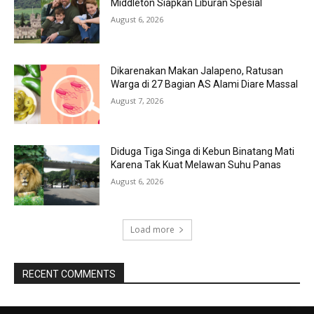
Middleton Siapkan Liburan Spesial
August 6, 2026
Dikarenakan Makan Jalapeno, Ratusan
Warga di 27 Bagian AS Alami Diare Massal
August 7, 2026
Diduga Tiga Singa di Kebun Binatang Mati
Karena Tak Kuat Melawan Suhu Panas
August 6, 2026
Load more
RECENT COMMENTS