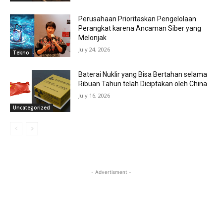
Perusahaan Prioritaskan Pengelolaan
Perangkat karena Ancaman Siber yang
Melonjak
July 24, 2026
Tekno
Baterai Nuklir yang Bisa Bertahan selama
Ribuan Tahun telah Diciptakan oleh China
July 16, 2026
Uncategorized
- Advertisment -