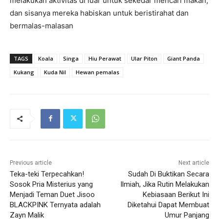
melakukan aktivitas di luar untuk sekedar mencari makan,
dan sisanya mereka habiskan untuk beristirahat dan
bermalas-malasan
TAGS
Koala
Singa
Hiu Perawat
Ular Piton
Giant Panda
Kukang
Kuda Nil
Hewan pemalas
Previous article
Next article
Teka-teki Terpecahkan!
Sudah Di Buktikan Secara
Sosok Pria Misterius yang
Ilmiah, Jika Rutin Melakukan
Menjadi Teman Duet Jisoo
Kebiasaan Berikut Ini
BLACKPINK Ternyata adalah
Diketahui Dapat Membuat
Zayn Malik
Umur Panjang