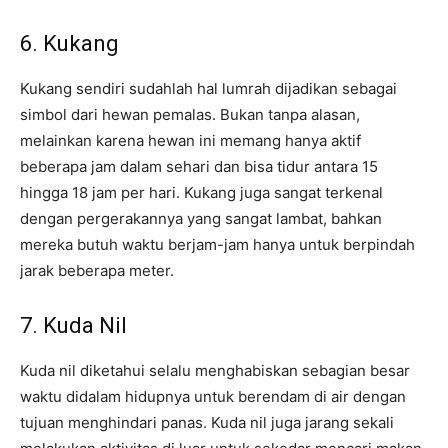
6. Kukang
Kukang sendiri sudahlah hal lumrah dijadikan sebagai
simbol dari hewan pemalas. Bukan tanpa alasan,
melainkan karena hewan ini memang hanya aktif
beberapa jam dalam sehari dan bisa tidur antara 15
hingga 18 jam per hari. Kukang juga sangat terkenal
dengan pergerakannya yang sangat lambat, bahkan
mereka butuh waktu berjam-jam hanya untuk berpindah
jarak beberapa meter.
7. Kuda Nil
Kuda nil diketahui selalu menghabiskan sebagian besar
waktu didalam hidupnya untuk berendam di air dengan
tujuan menghindari panas. Kuda nil juga jarang sekali