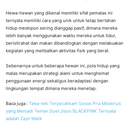
Hewa-hewan yang dikenal memiliki sifat pemalas ini
ternyata memiliki cara yang unik untuk tetap bertahan
hidup meskipun sering dianggap pasif, dimana mereka
lebih banyak menggunakan waktu mereka untuk tidur,
beristirahat dan makan dibandingkan dengan melakuakan
kegiatan yang melibatkan aktivitas fisik yang berat.
Sebenarnya untuk beberapa hewan ini, pola hidup yang
malas merupakan strategi alami untuk menghemat
penggunaan energi sekaligus beradaptasi dengan
lingkungan tempat dimana mereka menetap.
Baca juga :
Teka-teki Terpecahkan! Sosok Pria Misterius
yang Menjadi Teman Duet Jisoo BLACKPINK Ternyata
adalah Zayn Malik