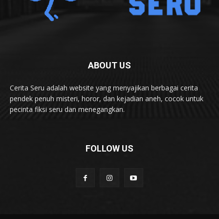
ABOUT US
Cerita Seru adalah website yang menyajikan berbagai cerita
pendek penuh misteri, horor, dan kejadian aneh, cocok untuk
pecinta fiksi seru dan menegangkan.
FOLLOW US