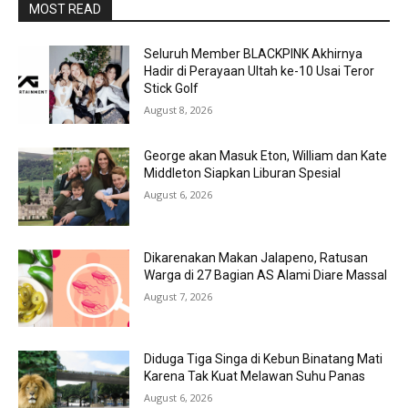
MOST READ
Seluruh Member BLACKPINK Akhirnya
Hadir di Perayaan Ultah ke-10 Usai Teror
Stick Golf
August 8, 2026
George akan Masuk Eton, William dan Kate
Middleton Siapkan Liburan Spesial
August 6, 2026
Dikarenakan Makan Jalapeno, Ratusan
Warga di 27 Bagian AS Alami Diare Massal
August 7, 2026
Diduga Tiga Singa di Kebun Binatang Mati
Karena Tak Kuat Melawan Suhu Panas
August 6, 2026