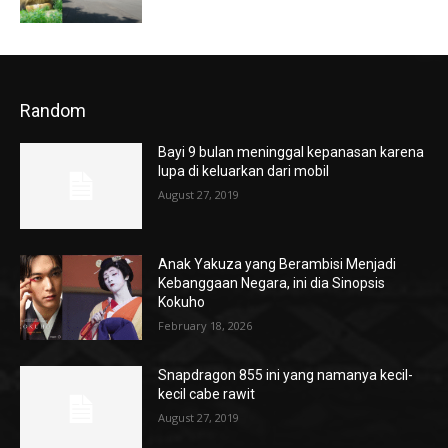
Random
Bayi 9 bulan meninggal kepanasan karena
lupa di keluarkan dari mobil
August 27, 2019
Anak Yakuza yang Berambisi Menjadi
Kebanggaan Negara, ini dia Sinopsis
Kokuho
February 18, 2026
Snapdragon 855 ini yang namanya kecil-
kecil cabe rawit
August 27, 2019