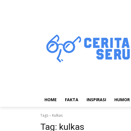
HOME
FAKTA
INSPIRASI
HUMOR
Tags
Kulkas
Tag:
kulkas