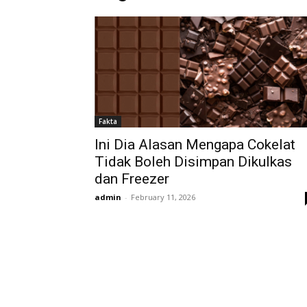
Fakta
Ini Dia Alasan Mengapa Cokelat
Tidak Boleh Disimpan Dikulkas
dan Freezer
admin
-
February 11, 2026