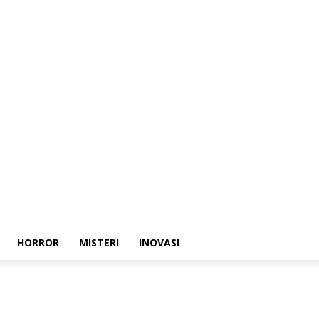
HORROR
MISTERI
INOVASI