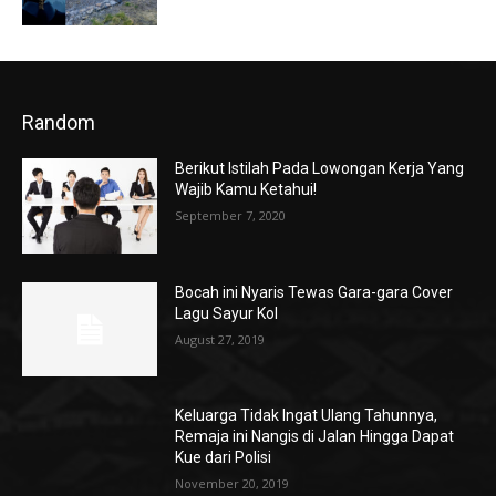
Random
Berikut Istilah Pada Lowongan Kerja Yang
Wajib Kamu Ketahui!
September 7, 2020
Bocah ini Nyaris Tewas Gara-gara Cover
Lagu Sayur Kol
August 27, 2019
Keluarga Tidak Ingat Ulang Tahunnya,
Remaja ini Nangis di Jalan Hingga Dapat
Kue dari Polisi
November 20, 2019