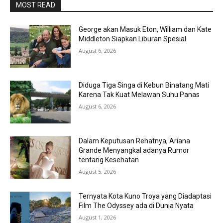
MOST READ
George akan Masuk Eton, William dan Kate
Middleton Siapkan Liburan Spesial
August 6, 2026
Diduga Tiga Singa di Kebun Binatang Mati
Karena Tak Kuat Melawan Suhu Panas
August 6, 2026
Dalam Keputusan Rehatnya, Ariana
Grande Menyangkal adanya Rumor
tentang Kesehatan
August 5, 2026
Ternyata Kota Kuno Troya yang Diadaptasi
Film The Odyssey ada di Dunia Nyata
August 1, 2026