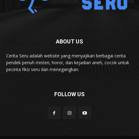
ABOUT US
Cerita Seru adalah website yang menyajikan berbagai cerita
pendek penuh misteri, horor, dan kejadian aneh, cocok untuk
pecinta fiksi seru dan menegangkan.
FOLLOW US