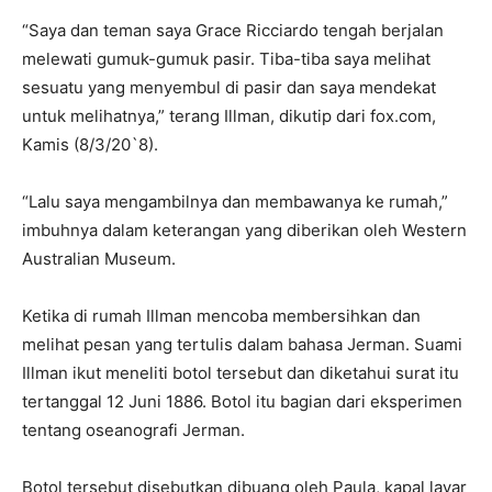
“Saya dan teman saya Grace Ricciardo tengah berjalan
melewati gumuk-gumuk pasir. Tiba-tiba saya melihat
sesuatu yang menyembul di pasir dan saya mendekat
untuk melihatnya,” terang Illman, dikutip dari fox.com,
Kamis (8/3/20`8).
“Lalu saya mengambilnya dan membawanya ke rumah,”
imbuhnya dalam keterangan yang diberikan oleh Western
Australian Museum.
Ketika di rumah Illman mencoba membersihkan dan
melihat pesan yang tertulis dalam bahasa Jerman. Suami
Illman ikut meneliti botol tersebut dan diketahui surat itu
tertanggal 12 Juni 1886. Botol itu bagian dari eksperimen
tentang oseanografi Jerman.
Botol tersebut disebutkan dibuang oleh Paula, kapal layar