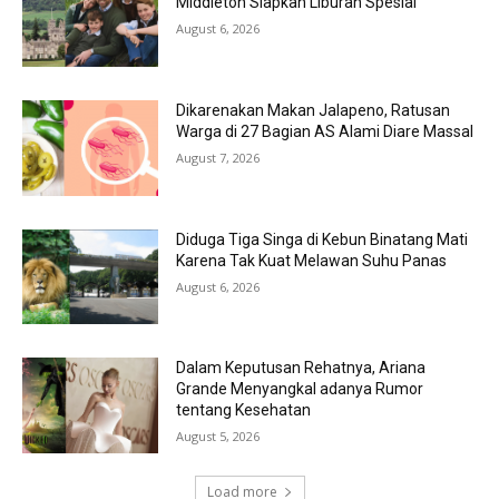
Middleton Siapkan Liburan Spesial
August 6, 2026
Dikarenakan Makan Jalapeno, Ratusan
Warga di 27 Bagian AS Alami Diare Massal
August 7, 2026
Diduga Tiga Singa di Kebun Binatang Mati
Karena Tak Kuat Melawan Suhu Panas
August 6, 2026
Dalam Keputusan Rehatnya, Ariana
Grande Menyangkal adanya Rumor
tentang Kesehatan
August 5, 2026
Load more