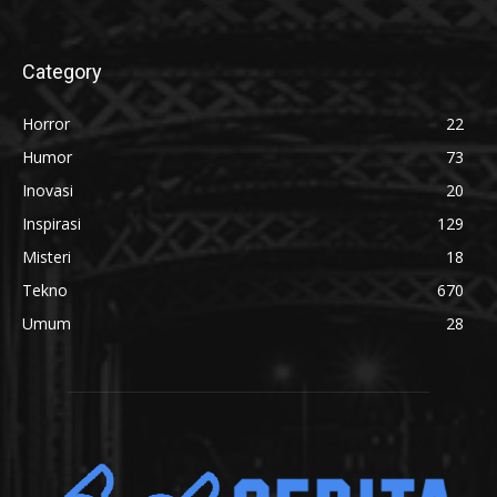
Category
Horror
22
Humor
73
Inovasi
20
Inspirasi
129
Misteri
18
Tekno
670
Umum
28