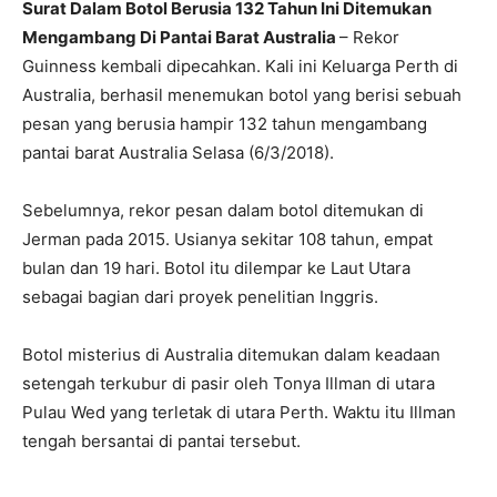
Surat Dalam Botol Berusia 132 Tahun Ini Ditemukan
Mengambang Di Pantai Barat Australia
– Rekor
Guinness kembali dipecahkan. Kali ini Keluarga Perth di
Australia, berhasil menemukan botol yang berisi sebuah
pesan yang berusia hampir 132 tahun mengambang
pantai barat Australia Selasa (6/3/2018).
Sebelumnya, rekor pesan dalam botol ditemukan di
Jerman pada 2015. Usianya sekitar 108 tahun, empat
bulan dan 19 hari. Botol itu dilempar ke Laut Utara
sebagai bagian dari proyek penelitian Inggris.
Botol misterius di Australia ditemukan dalam keadaan
setengah terkubur di pasir oleh Tonya Illman di utara
Pulau Wed yang terletak di utara Perth. Waktu itu Illman
tengah bersantai di pantai tersebut.