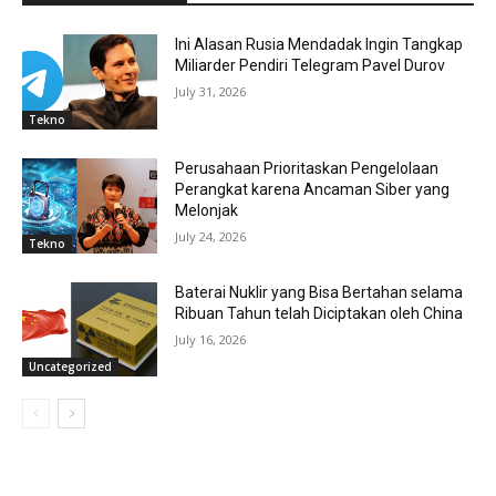
Ini Alasan Rusia Mendadak Ingin Tangkap
Miliarder Pendiri Telegram Pavel Durov
July 31, 2026
Tekno
Perusahaan Prioritaskan Pengelolaan
Perangkat karena Ancaman Siber yang
Melonjak
July 24, 2026
Tekno
Baterai Nuklir yang Bisa Bertahan selama
Ribuan Tahun telah Diciptakan oleh China
July 16, 2026
Uncategorized