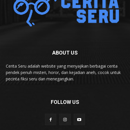
ABOUT US
Cerita Seru adalah website yang menyajikan berbagai cerita
pendek penuh misteri, horor, dan kejadian aneh, cocok untuk
pecinta fiksi seru dan menegangkan.
FOLLOW US