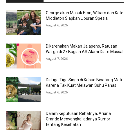
George akan Masuk Eton, William dan Kate
Middleton Siapkan Liburan Spesial
August 6, 2026
Dikarenakan Makan Jalapeno, Ratusan
Warga di 27 Bagian AS Alami Diare Massal
August 7, 2026
Diduga Tiga Singa di Kebun Binatang Mati
Karena Tak Kuat Melawan Suhu Panas
August 6, 2026
Dalam Keputusan Rehatnya, Ariana
Grande Menyangkal adanya Rumor
tentang Kesehatan