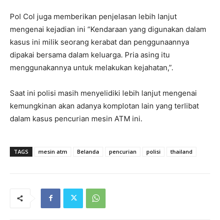
Pol Col juga memberikan penjelasan lebih lanjut
mengenai kejadian ini “Kendaraan yang digunakan dalam
kasus ini milik seorang kerabat dan penggunaannya
dipakai bersama dalam keluarga. Pria asing itu
menggunakannya untuk melakukan kejahatan,”.
Saat ini polisi masih menyelidiki lebih lanjut mengenai
kemungkinan akan adanya komplotan lain yang terlibat
dalam kasus pencurian mesin ATM ini.
TAGS
mesin atm
Belanda
pencurian
polisi
thailand