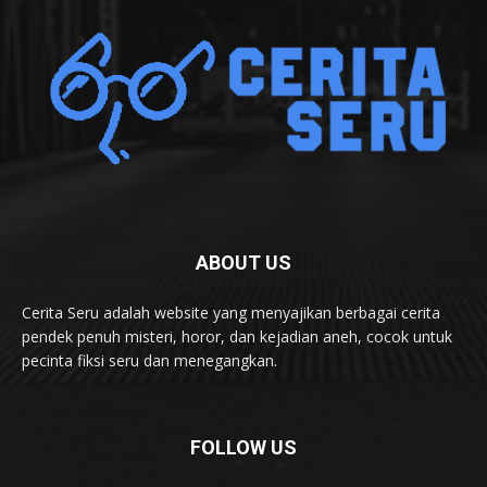
ABOUT US
Cerita Seru adalah website yang menyajikan berbagai cerita
pendek penuh misteri, horor, dan kejadian aneh, cocok untuk
pecinta fiksi seru dan menegangkan.
FOLLOW US