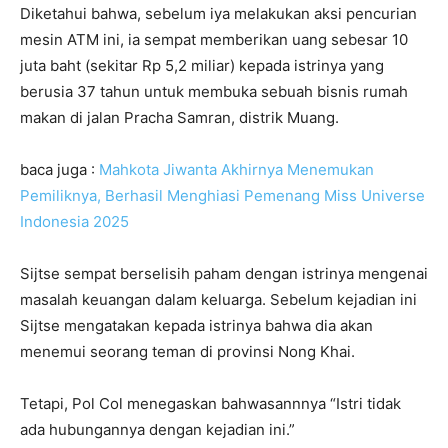
Diketahui bahwa, sebelum iya melakukan aksi pencurian
mesin ATM ini, ia sempat memberikan uang sebesar 10
juta baht (sekitar Rp 5,2 miliar) kepada istrinya yang
berusia 37 tahun untuk membuka sebuah bisnis rumah
makan di jalan Pracha Samran, distrik Muang.
baca juga :
Mahkota Jiwanta Akhirnya Menemukan
Pemiliknya, Berhasil Menghiasi Pemenang Miss Universe
Indonesia 2025
Sijtse sempat berselisih paham dengan istrinya mengenai
masalah keuangan dalam keluarga. Sebelum kejadian ini
Sijtse mengatakan kepada istrinya bahwa dia akan
menemui seorang teman di provinsi Nong Khai.
Tetapi, Pol Col menegaskan bahwasannnya “Istri tidak
ada hubungannya dengan kejadian ini.”