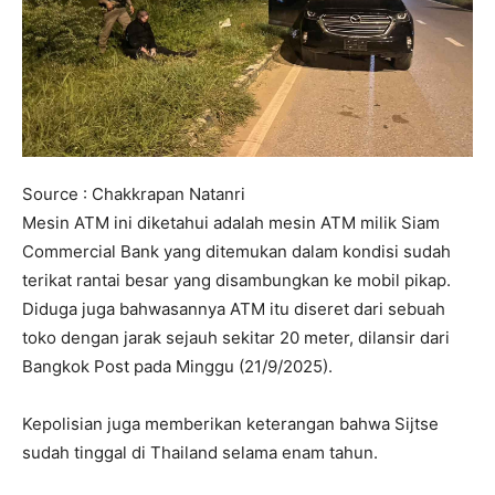
Source : Chakkrapan Natanri
Mesin ATM ini diketahui adalah mesin ATM milik Siam
Commercial Bank yang ditemukan dalam kondisi sudah
terikat rantai besar yang disambungkan ke mobil pikap.
Diduga juga bahwasannya ATM itu diseret dari sebuah
toko dengan jarak sejauh sekitar 20 meter, dilansir dari
Bangkok Post pada Minggu (21/9/2025).
Kepolisian juga memberikan keterangan bahwa Sijtse
sudah tinggal di Thailand selama enam tahun.