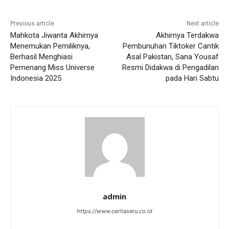
Previous article
Next article
Mahkota Jiwanta Akhirnya
Akhirnya Terdakwa
Menemukan Pemiliknya,
Pembunuhan Tiktoker Cantik
Berhasil Menghiasi
Asal Pakistan, Sana Yousaf
Pemenang Miss Universe
Resmi Didakwa di Pengadilan
Indonesia 2025
pada Hari Sabtu
admin
https://www.ceritaseru.co.id