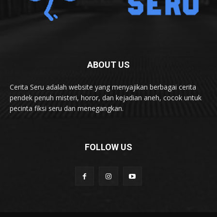
ABOUT US
Cerita Seru adalah website yang menyajikan berbagai cerita
pendek penuh misteri, horor, dan kejadian aneh, cocok untuk
pecinta fiksi seru dan menegangkan.
FOLLOW US