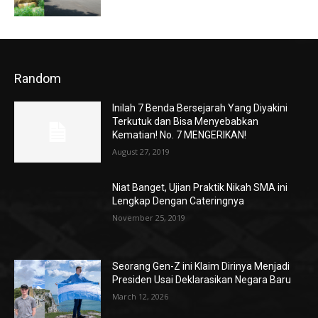
Random
Inilah 7 Benda Bersejarah Yang Diyakini
Terkutuk dan Bisa Menyebabkan
Kematian! No. 7 MENGERIKAN!
August 27, 2019
Niat Banget, Ujian Praktik Nikah SMA ini
Lengkap Dengan Cateringnya
November 25, 2019
Seorang Gen-Z ini Klaim Dirinya Menjadi
Presiden Usai Deklarasikan Negara Baru
March 12, 2026