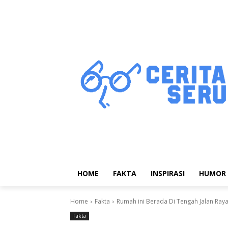
HOME
FAKTA
INSPIRASI
HUMOR
Home
Fakta
Rumah ini Berada Di Tengah Jalan Ray
Fakta