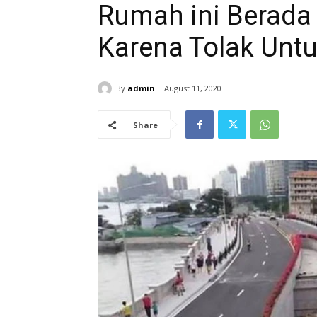
Rumah ini Berada
Karena Tolak Untu
By
admin
August 11, 2020
Share