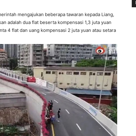
emerintah mengajukan beberapa tawaran kepada Liang,
kan adalah dua flat beserta kompensasi 1,3 juta yuan
inta 4 flat dan uang kompensasi 2 juta yuan atau setara