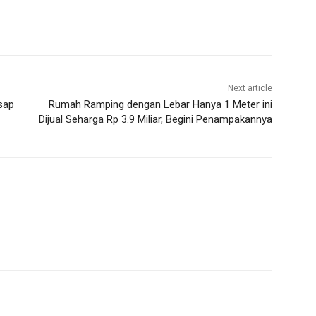
Next article
sap
Rumah Ramping dengan Lebar Hanya 1 Meter ini
Dijual Seharga Rp 3.9 Miliar, Begini Penampakannya