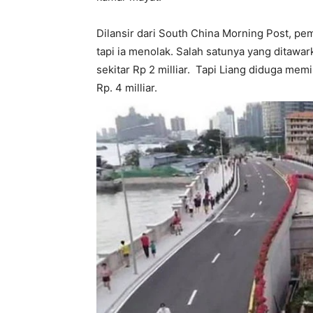
Dilansir dari South China Morning Post, p
tapi ia menolak. Salah satunya yang ditawar
sekitar Rp 2 milliar. Tapi Liang diduga mem
Rp. 4 milliar.