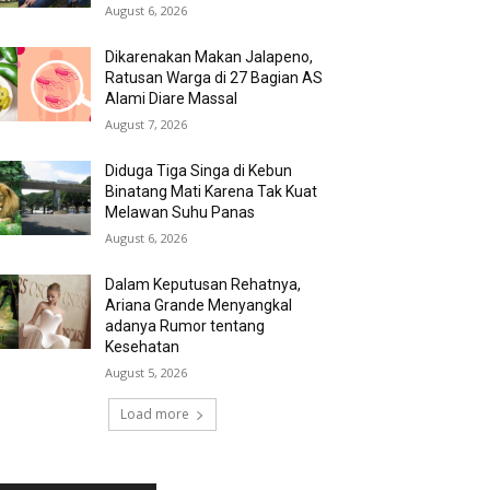
August 6, 2026
Dikarenakan Makan Jalapeno,
Ratusan Warga di 27 Bagian AS
Alami Diare Massal
August 7, 2026
Diduga Tiga Singa di Kebun
Binatang Mati Karena Tak Kuat
Melawan Suhu Panas
August 6, 2026
Dalam Keputusan Rehatnya,
Ariana Grande Menyangkal
adanya Rumor tentang
Kesehatan
August 5, 2026
Load more