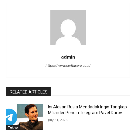
admin
https://www.ceritaseru.co.id
RELATED ARTICLES
Ini Alasan Rusia Mendadak Ingin Tangkap
Miliarder Pendiri Telegram Pavel Durov
July 31, 2026
Tekno