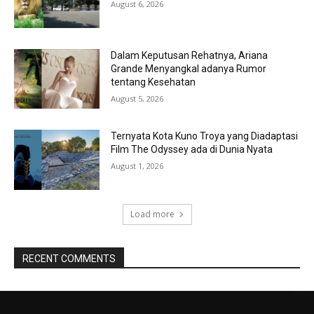
August 6, 2026
Dalam Keputusan Rehatnya, Ariana
Grande Menyangkal adanya Rumor
tentang Kesehatan
August 5, 2026
Ternyata Kota Kuno Troya yang Diadaptasi
Film The Odyssey ada di Dunia Nyata
August 1, 2026
Load more
RECENT COMMENTS