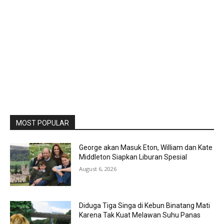
MOST POPULAR
George akan Masuk Eton, William dan Kate
Middleton Siapkan Liburan Spesial
August 6, 2026
Diduga Tiga Singa di Kebun Binatang Mati
Karena Tak Kuat Melawan Suhu Panas