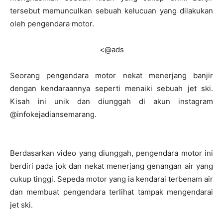
tersebut memunculkan sebuah kelucuan yang dilakukan
oleh pengendara motor.
<@ads
Seorang pengendara motor nekat menerjang banjir
dengan kendaraannya seperti menaiki sebuah jet ski.
Kisah ini unik dan diunggah di akun instagram
@infokejadiansemarang.
Berdasarkan video yang diunggah, pengendara motor ini
berdiri pada jok dan nekat menerjang genangan air yang
cukup tinggi. Sepeda motor yang ia kendarai terbenam air
dan membuat pengendara terlihat tampak mengendarai
jet ski.