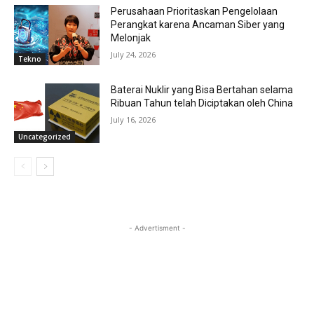
Perusahaan Prioritaskan Pengelolaan
Perangkat karena Ancaman Siber yang
Melonjak
July 24, 2026
Tekno
Baterai Nuklir yang Bisa Bertahan selama
Ribuan Tahun telah Diciptakan oleh China
July 16, 2026
Uncategorized
- Advertisment -