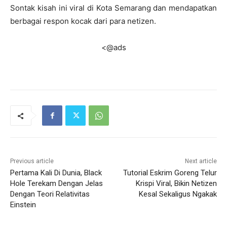
Sontak kisah ini viral di Kota Semarang dan mendapatkan
berbagai respon kocak dari para netizen.
<@ads
Previous article
Next article
Pertama Kali Di Dunia, Black
Tutorial Eskrim Goreng Telur
Hole Terekam Dengan Jelas
Krispi Viral, Bikin Netizen
Dengan Teori Relativitas
Kesal Sekaligus Ngakak
Einstein