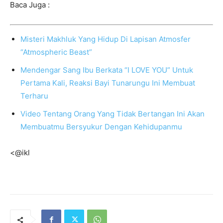
Baca Juga :
Misteri Makhluk Yang Hidup Di Lapisan Atmosfer
“Atmospheric Beast”
Mendengar Sang Ibu Berkata “I LOVE YOU” Untuk
Pertama Kali, Reaksi Bayi Tunarungu Ini Membuat
Terharu
Video Tentang Orang Yang Tidak Bertangan Ini Akan
Membuatmu Bersyukur Dengan Kehidupanmu
<@ikl