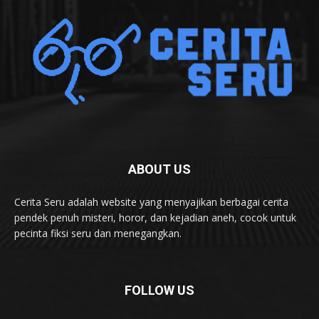
ABOUT US
Cerita Seru adalah website yang menyajikan berbagai cerita
pendek penuh misteri, horor, dan kejadian aneh, cocok untuk
pecinta fiksi seru dan menegangkan.
FOLLOW US