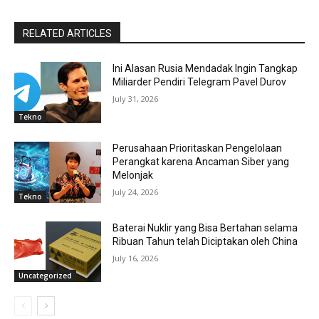
RELATED ARTICLES
Ini Alasan Rusia Mendadak Ingin Tangkap
Miliarder Pendiri Telegram Pavel Durov
July 31, 2026
Tekno
Perusahaan Prioritaskan Pengelolaan
Perangkat karena Ancaman Siber yang
Melonjak
July 24, 2026
Tekno
Baterai Nuklir yang Bisa Bertahan selama
Ribuan Tahun telah Diciptakan oleh China
July 16, 2026
Uncategorized