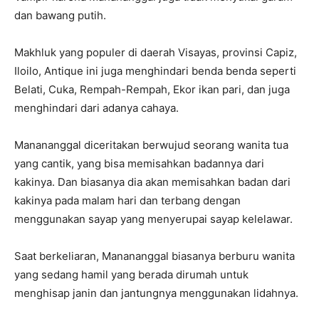
dan bawang putih.
Makhluk yang populer di daerah Visayas, provinsi Capiz,
Iloilo, Antique ini juga menghindari benda benda seperti
Belati, Cuka, Rempah-Rempah, Ekor ikan pari, dan juga
menghindari dari adanya cahaya.
Manananggal diceritakan berwujud seorang wanita tua
yang cantik, yang bisa memisahkan badannya dari
kakinya. Dan biasanya dia akan memisahkan badan dari
kakinya pada malam hari dan terbang dengan
menggunakan sayap yang menyerupai sayap kelelawar.
Saat berkeliaran, Manananggal biasanya berburu wanita
yang sedang hamil yang berada dirumah untuk
menghisap janin dan jantungnya menggunakan lidahnya.