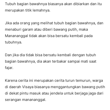
Tubuh bagian bawahnya biasanya akan dibiarkan dan itu
merupakan titik lemahnya.
Jika ada orang yang melihat tubuh bagian bawahnya, dan
menaburi garam atau diberi bawang putih, maka
Manananggal tidak akan bisa bersatu kembali pada
tubuhnya.
Dan jika dia tidak bisa bersatu kembali dengan tubuh
bagian bawahnya, dia akan terbakar sampai mati saat
fajar.
Karena cerita ini merupakan cerita turun temurun, warga
di daerah Visaya biasanya menggantungkan bawang putih
di dekat pintu masuk atau jendela untuk berjaga jaga dari
serangan manananggal.