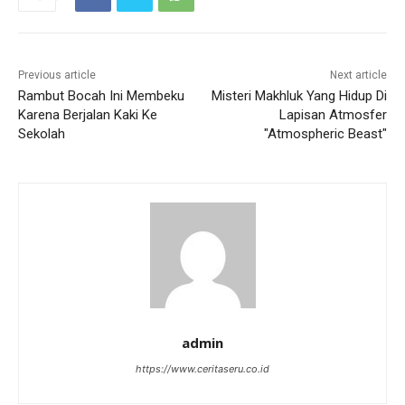
Previous article
Next article
Rambut Bocah Ini Membeku
Misteri Makhluk Yang Hidup Di
Karena Berjalan Kaki Ke
Lapisan Atmosfer
Sekolah
"Atmospheric Beast"
admin
https://www.ceritaseru.co.id