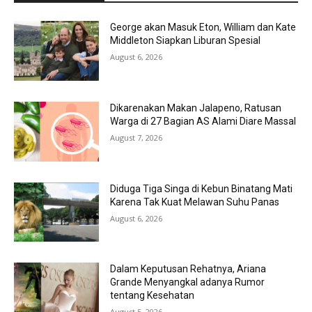
George akan Masuk Eton, William dan Kate
Middleton Siapkan Liburan Spesial
August 6, 2026
Dikarenakan Makan Jalapeno, Ratusan
Warga di 27 Bagian AS Alami Diare Massal
August 7, 2026
Diduga Tiga Singa di Kebun Binatang Mati
Karena Tak Kuat Melawan Suhu Panas
August 6, 2026
Dalam Keputusan Rehatnya, Ariana
Grande Menyangkal adanya Rumor
tentang Kesehatan
August 5, 2026