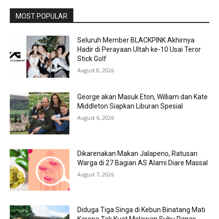
MOST POPULAR
Seluruh Member BLACKPINK Akhirnya
Hadir di Perayaan Ultah ke-10 Usai Teror
Stick Golf
August 8, 2026
George akan Masuk Eton, William dan Kate
Middleton Siapkan Liburan Spesial
August 6, 2026
Dikarenakan Makan Jalapeno, Ratusan
Warga di 27 Bagian AS Alami Diare Massal
August 7, 2026
Diduga Tiga Singa di Kebun Binatang Mati