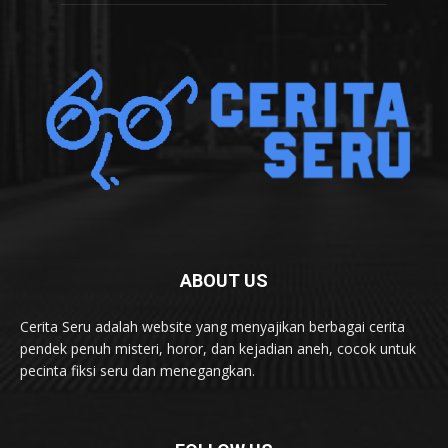
ABOUT US
Cerita Seru adalah website yang menyajikan berbagai cerita
pendek penuh misteri, horor, dan kejadian aneh, cocok untuk
pecinta fiksi seru dan menegangkan.