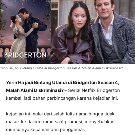
Yerin Ha jadi Bintang Utama di Bridgerton Season 4, Malah Alami Diskriminasi?
Yerin Ha jadi Bintang Utama di Bridgerton Season 4,
Malah Alami Diskriminasi? –
Serial Netflix Bridgerton
kembali jadi bahan perbincangan karena kejadian ini.
kejadian ini mulai dari salah tulis nama hingga tidak
masuk ke dalam frame saat promosi, menyebabkan
munculnya kecaman dari penggemar.