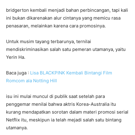
bridgerton kembali menjadi bahan perbincangan, tapi kali
ini bukan dikarenakan alur cintanya yang memicu rasa
penasaran, melainkan karena cara promosinya.
Untuk musim tayang terbarunya, ternilai
mendiskriminasikan salah satu pemeran utamanya, yaitu
Yerin Ha.
Baca juga :
Lisa BLACKPINK Kembali Bintangi Film
Romcom ala Notting Hill
isu ini mulai muncul di publik saat setelah para
penggemar menilai bahwa aktris Korea-Australia itu
kurang mendapatkan sorotan dalam materi promosi serial
Netflix itu, meskipun ia telah mejadi salah satu bintang
utamanya.