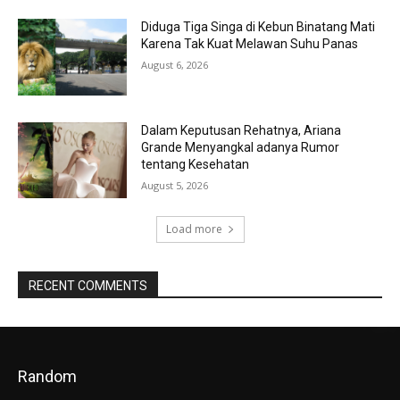
Diduga Tiga Singa di Kebun Binatang Mati
Karena Tak Kuat Melawan Suhu Panas
August 6, 2026
Dalam Keputusan Rehatnya, Ariana
Grande Menyangkal adanya Rumor
tentang Kesehatan
August 5, 2026
Load more
RECENT COMMENTS
Random