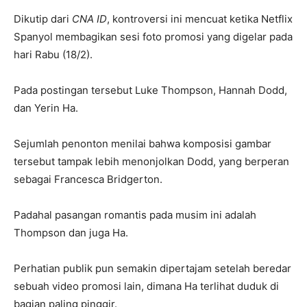
Dikutip dari
CNA ID
, kontroversi ini mencuat ketika Netflix
Spanyol membagikan sesi foto promosi yang digelar pada
hari Rabu (18/2).
Pada postingan tersebut Luke Thompson, Hannah Dodd,
dan Yerin Ha.
Sejumlah penonton menilai bahwa komposisi gambar
tersebut tampak lebih menonjolkan Dodd, yang berperan
sebagai Francesca Bridgerton.
Padahal pasangan romantis pada musim ini adalah
Thompson dan juga Ha.
Perhatian publik pun semakin dipertajam setelah beredar
sebuah video promosi lain, dimana Ha terlihat duduk di
bagian paling pinggir.