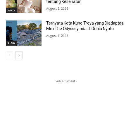
tentang Kesehatan
August 5, 2026
Fakta
Ternyata Kota Kuno Troya yang Diadaptasi
Film The Odyssey ada di Dunia Nyata
August 1, 2026
Alam
- Advertisment -