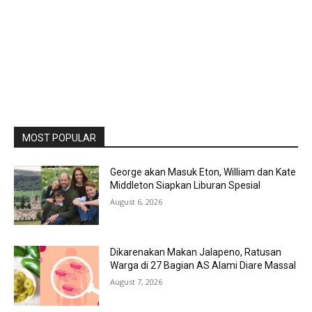
MOST POPULAR
George akan Masuk Eton, William dan Kate
Middleton Siapkan Liburan Spesial
August 6, 2026
Dikarenakan Makan Jalapeno, Ratusan
Warga di 27 Bagian AS Alami Diare Massal
August 7, 2026