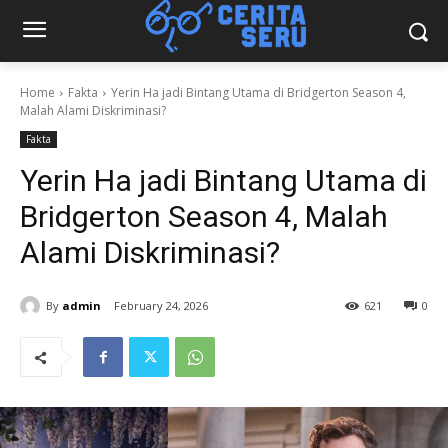
Home
Fakta
Yerin Ha jadi Bintang Utama di Bridgerton Season 4,
Malah Alami Diskriminasi?
Fakta
Yerin Ha jadi Bintang Utama di
Bridgerton Season 4, Malah
Alami Diskriminasi?
By
admin
February 24, 2026
621
0