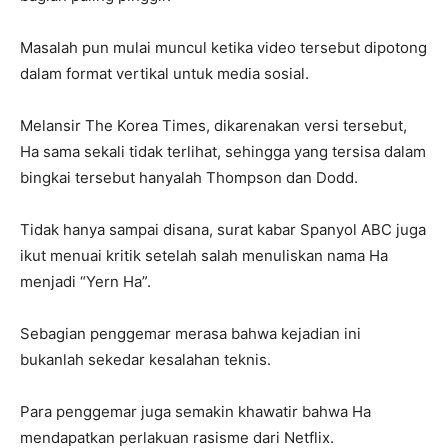
Masalah pun mulai muncul ketika video tersebut dipotong
dalam format vertikal untuk media sosial.
Melansir The Korea Times, dikarenakan versi tersebut,
Ha sama sekali tidak terlihat, sehingga yang tersisa dalam
bingkai tersebut hanyalah Thompson dan Dodd.
Tidak hanya sampai disana, surat kabar Spanyol ABC juga
ikut menuai kritik setelah salah menuliskan nama Ha
menjadi “Yern Ha”.
Sebagian penggemar merasa bahwa kejadian ini
bukanlah sekedar kesalahan teknis.
Para penggemar juga semakin khawatir bahwa Ha
mendapatkan perlakuan rasisme dari Netflix.