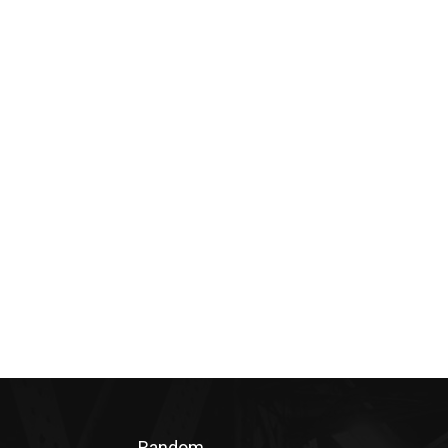
Random