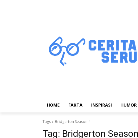
HOME
FAKTA
INSPIRASI
HUMOR
Tags
Bridgerton Season 4
Tag:
Bridgerton Season