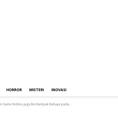
HORROR
MISTERI
INOVASI
in Game Roblox juga Berdampak Bahaya pada...