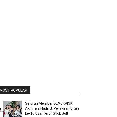
MOST POPULAR
Seluruh Member BLACKPINK
Akhirnya Hadir di Perayaan Ultah
ke-10 Usai Teror Stick Golf