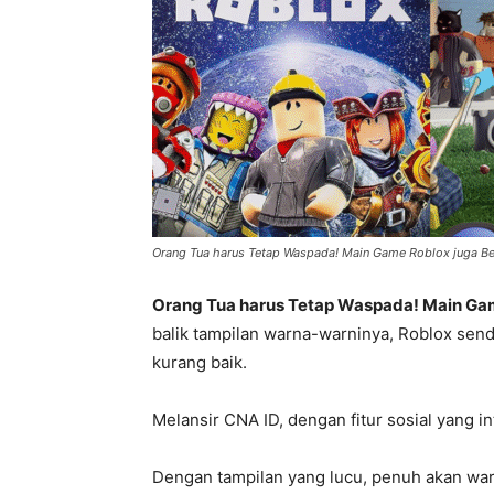
Orang Tua harus Tetap Waspada! Main Game Roblox juga 
Orang Tua harus Tetap Waspada! Main Ga
balik tampilan warna-warninya, Roblox send
kurang baik.
Melansir CNA ID, dengan fitur sosial yang in
Dengan tampilan yang lucu, penuh akan w