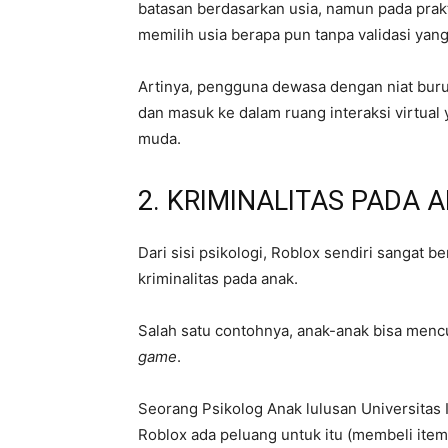
batasan berdasarkan usia, namun pada prak
memilih usia berapa pun tanpa validasi yang
Artinya, pengguna dewasa dengan niat bu
dan masuk ke dalam ruang interaksi virtua
muda.
2. KRIMINALITAS PADA 
Dari sisi psikologi, Roblox sendiri sangat
kriminalitas pada anak.
Salah satu contohnya, anak-anak bisa menc
game
.
Seorang Psikolog Anak lulusan Universitas 
Roblox ada peluang untuk itu (membeli ite