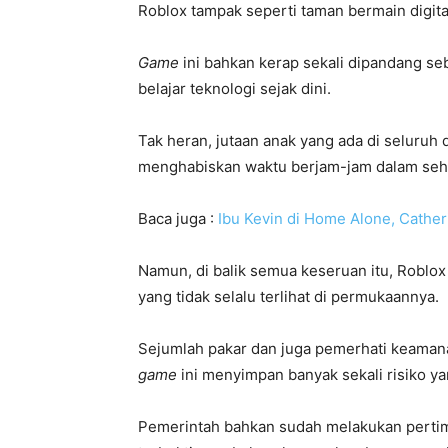
Roblox tampak seperti taman bermain digit
Game
ini bahkan kerap sekali dipandang seb
belajar teknologi sejak dini.
Tak heran, jutaan anak yang ada di seluruh 
menghabiskan waktu berjam-jam dalam sehar
Baca juga :
Ibu Kevin di Home Alone, Cathe
Namun, di balik semua keseruan itu, Roblox
yang tidak selalu terlihat di permukaannya.
Sejumlah pakar dan juga pemerhati keaman
game
ini menyimpan banyak sekali risiko ya
Pemerintah bahkan sudah melakukan pertim