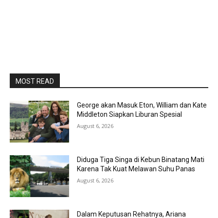
MOST READ
George akan Masuk Eton, William dan Kate
Middleton Siapkan Liburan Spesial
August 6, 2026
Diduga Tiga Singa di Kebun Binatang Mati
Karena Tak Kuat Melawan Suhu Panas
August 6, 2026
Dalam Keputusan Rehatnya, Ariana