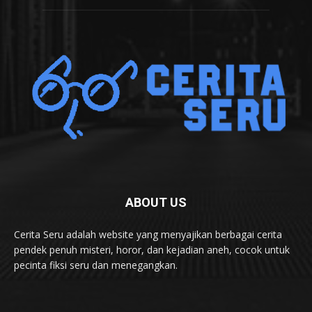
ABOUT US
Cerita Seru adalah website yang menyajikan berbagai cerita
pendek penuh misteri, horor, dan kejadian aneh, cocok untuk
pecinta fiksi seru dan menegangkan.