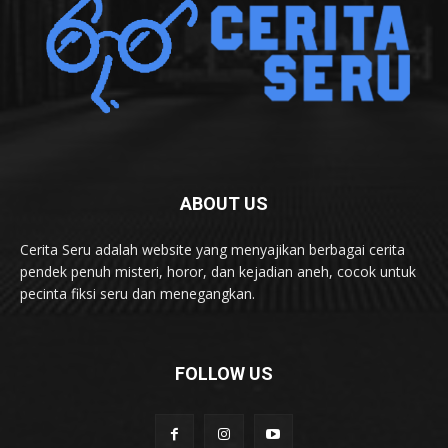
ABOUT US
Cerita Seru adalah website yang menyajikan berbagai cerita
pendek penuh misteri, horor, dan kejadian aneh, cocok untuk
pecinta fiksi seru dan menegangkan.
FOLLOW US