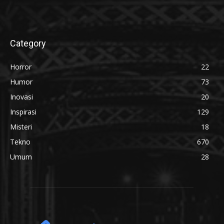
Category
Horror
22
Humor
73
Inovasi
20
Inspirasi
129
Misteri
18
Tekno
670
Umum
28