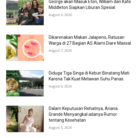
George akan Masuk Eton, William dan Kate
Middleton Siapkan Liburan Spesial
August 6, 2026
Dikarenakan Makan Jalapeno, Ratusan
Warga di 27 Bagian AS Alami Diare Massal
August 7, 2026
Diduga Tiga Singa di Kebun Binatang Mati
Karena Tak Kuat Melawan Suhu Panas
August 6, 2026
Dalam Keputusan Rehatnya, Ariana
Grande Menyangkal adanya Rumor
tentang Kesehatan
August 5, 2026