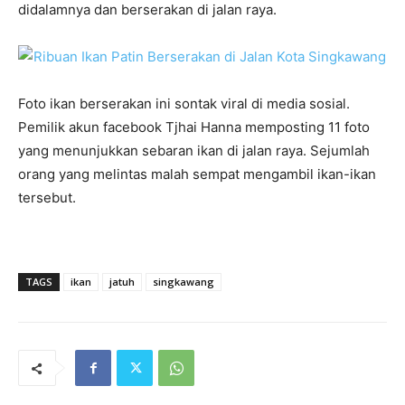
didalamnya dan berserakan di jalan raya.
Foto ikan berserakan ini sontak viral di media sosial.
Pemilik akun facebook Tjhai Hanna memposting 11 foto
yang menunjukkan sebaran ikan di jalan raya. Sejumlah
orang yang melintas malah sempat mengambil ikan-ikan
tersebut.
TAGS
ikan
jatuh
singkawang