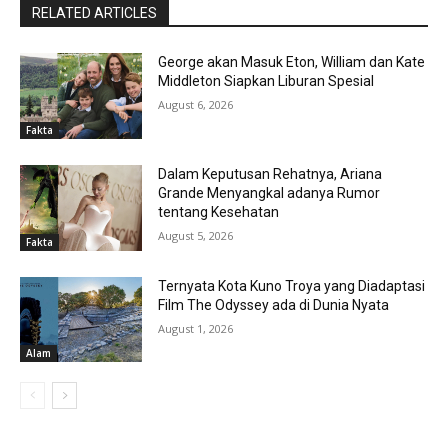
RELATED ARTICLES
George akan Masuk Eton, William dan Kate
Middleton Siapkan Liburan Spesial
August 6, 2026
Fakta
Dalam Keputusan Rehatnya, Ariana
Grande Menyangkal adanya Rumor
tentang Kesehatan
August 5, 2026
Fakta
Ternyata Kota Kuno Troya yang Diadaptasi
Film The Odyssey ada di Dunia Nyata
August 1, 2026
Alam