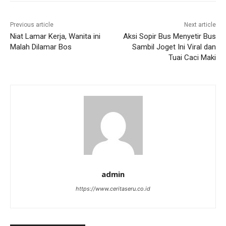
Previous article
Next article
Niat Lamar Kerja, Wanita ini
Aksi Sopir Bus Menyetir Bus
Malah Dilamar Bos
Sambil Joget Ini Viral dan
Tuai Caci Maki
admin
https://www.ceritaseru.co.id