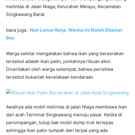
melintas di Jalan Niaga, Kelurahan Melayu, Kecamatan
Singkawang Barat.
baca juga :
Niat Lamar Kerja, Wanita ini Malah Dilamar
Bos
Warga sekitar mengatakan bahwa ikan yang berserakan
tersebut adalah ikan patin, jumlahnya ribuan ekor.
Diceritakan oleh warga setempat, bahwa peristiwa
tersebut bukanlah kecelakaan kendaraan.
Awalnya ada mobil melintas di jalan Niaga membawa ikan
dari arah Terminal Singkawang menuju pasar. Ketika di
persimpangan, tutup bak mobil dump truk terlepas
sehingga ikan patin tumpah dari terpal yang ada