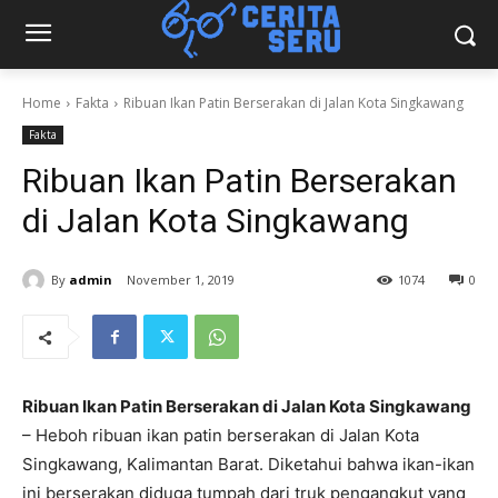
Home
Fakta
Ribuan Ikan Patin Berserakan di Jalan Kota Singkawang
Fakta
Ribuan Ikan Patin Berserakan
di Jalan Kota Singkawang
By
admin
November 1, 2019
1074
0
Ribuan Ikan Patin Berserakan di Jalan Kota Singkawang
– Heboh ribuan ikan patin berserakan di Jalan Kota
Singkawang, Kalimantan Barat. Diketahui bahwa ikan-ikan
ini berserakan diduga tumpah dari truk pengangkut yang