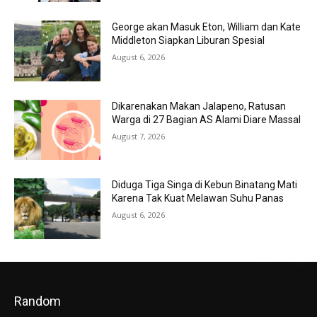
George akan Masuk Eton, William dan Kate
Middleton Siapkan Liburan Spesial
August 6, 2026
Dikarenakan Makan Jalapeno, Ratusan
Warga di 27 Bagian AS Alami Diare Massal
August 7, 2026
Diduga Tiga Singa di Kebun Binatang Mati
Karena Tak Kuat Melawan Suhu Panas
August 6, 2026
Random