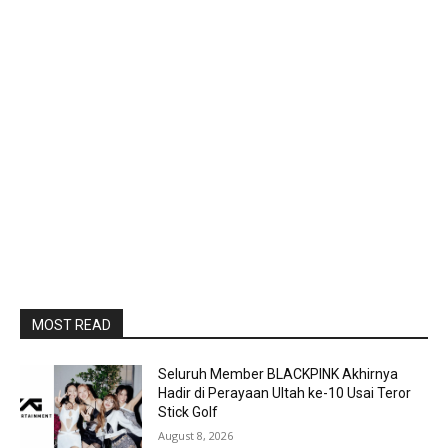
MOST READ
Seluruh Member BLACKPINK Akhirnya
Hadir di Perayaan Ultah ke-10 Usai Teror
Stick Golf
August 8, 2026