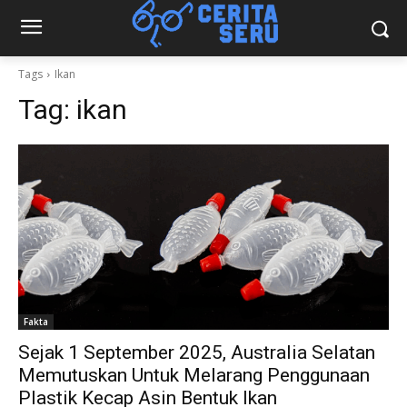
Tags
Ikan
Tag:
ikan
Fakta
Sejak 1 September 2025, Australia Selatan
Memutuskan Untuk Melarang Penggunaan
Plastik Kecap Asin Bentuk Ikan