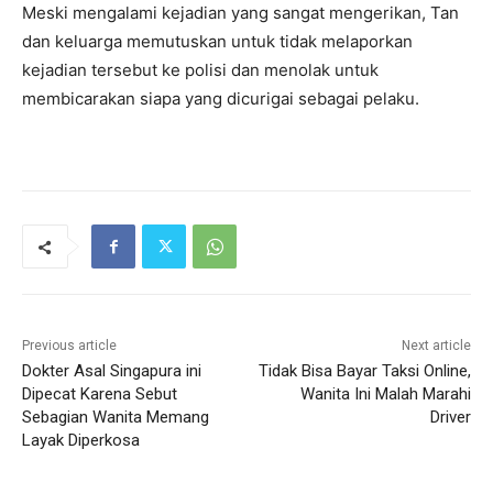
Meski mengalami kejadian yang sangat mengerikan, Tan
dan keluarga memutuskan untuk tidak melaporkan
kejadian tersebut ke polisi dan menolak untuk
membicarakan siapa yang dicurigai sebagai pelaku.
Previous article
Next article
Dokter Asal Singapura ini
Tidak Bisa Bayar Taksi Online,
Dipecat Karena Sebut
Wanita Ini Malah Marahi
Sebagian Wanita Memang
Driver
Layak Diperkosa