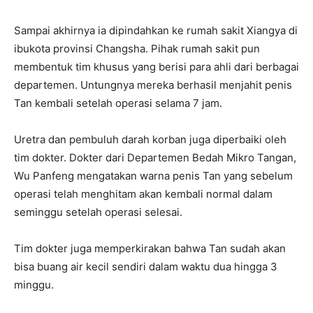
Sampai akhirnya ia dipindahkan ke rumah sakit Xiangya di
ibukota provinsi Changsha. Pihak rumah sakit pun
membentuk tim khusus yang berisi para ahli dari berbagai
departemen. Untungnya mereka berhasil menjahit penis
Tan kembali setelah operasi selama 7 jam.
Uretra dan pembuluh darah korban juga diperbaiki oleh
tim dokter. Dokter dari Departemen Bedah Mikro Tangan,
Wu Panfeng mengatakan warna penis Tan yang sebelum
operasi telah menghitam akan kembali normal dalam
seminggu setelah operasi selesai.
Tim dokter juga memperkirakan bahwa Tan sudah akan
bisa buang air kecil sendiri dalam waktu dua hingga 3
minggu.