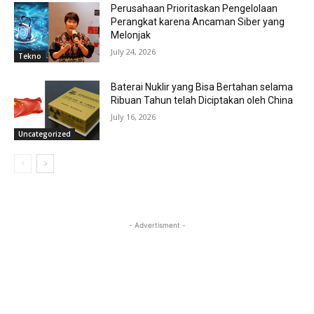
Perusahaan Prioritaskan Pengelolaan
Perangkat karena Ancaman Siber yang
Melonjak
July 24, 2026
Tekno
Baterai Nuklir yang Bisa Bertahan selama
Ribuan Tahun telah Diciptakan oleh China
July 16, 2026
Uncategorized
- Advertisment -