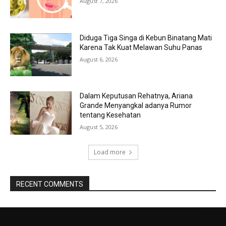
August 7, 2026
Diduga Tiga Singa di Kebun Binatang Mati
Karena Tak Kuat Melawan Suhu Panas
August 6, 2026
Dalam Keputusan Rehatnya, Ariana
Grande Menyangkal adanya Rumor
tentang Kesehatan
August 5, 2026
Load more
RECENT COMMENTS