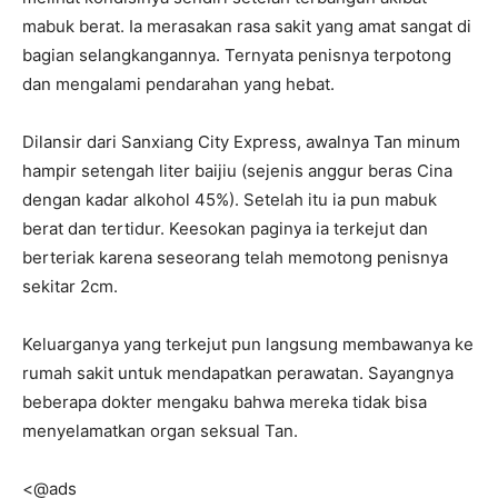
mabuk berat. Ia merasakan rasa sakit yang amat sangat di
bagian selangkangannya. Ternyata penisnya terpotong
dan mengalami pendarahan yang hebat.
Dilansir dari Sanxiang City Express, awalnya Tan minum
hampir setengah liter baijiu (sejenis anggur beras Cina
dengan kadar alkohol 45%). Setelah itu ia pun mabuk
berat dan tertidur. Keesokan paginya ia terkejut dan
berteriak karena seseorang telah memotong penisnya
sekitar 2cm.
Keluarganya yang terkejut pun langsung membawanya ke
rumah sakit untuk mendapatkan perawatan. Sayangnya
beberapa dokter mengaku bahwa mereka tidak bisa
menyelamatkan organ seksual Tan.
<@ads