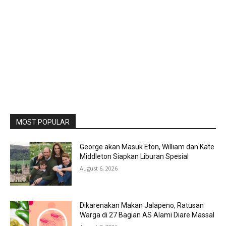
MOST POPULAR
George akan Masuk Eton, William dan Kate
Middleton Siapkan Liburan Spesial
August 6, 2026
Dikarenakan Makan Jalapeno, Ratusan
Warga di 27 Bagian AS Alami Diare Massal