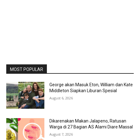
MOST POPULAR
George akan Masuk Eton, William dan Kate
Middleton Siapkan Liburan Spesial
August 6, 2026
Dikarenakan Makan Jalapeno, Ratusan
Warga di 27 Bagian AS Alami Diare Massal
August 7, 2026