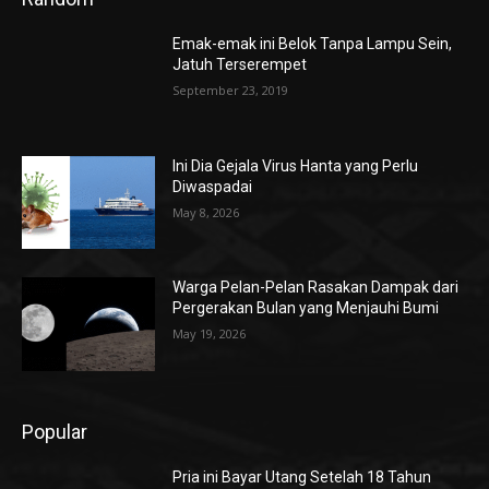
Emak-emak ini Belok Tanpa Lampu Sein,
Jatuh Terserempet
September 23, 2019
Ini Dia Gejala Virus Hanta yang Perlu
Diwaspadai
May 8, 2026
Warga Pelan-Pelan Rasakan Dampak dari
Pergerakan Bulan yang Menjauhi Bumi
May 19, 2026
Popular
Pria ini Bayar Utang Setelah 18 Tahun