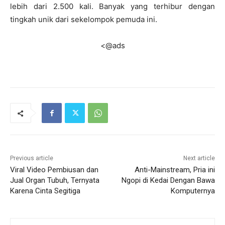
lebih dari 2.500 kali. Banyak yang terhibur dengan
tingkah unik dari sekelompok pemuda ini.
<@ads
Previous article
Next article
Viral Video Pembiusan dan
Anti-Mainstream, Pria ini
Jual Organ Tubuh, Ternyata
Ngopi di Kedai Dengan Bawa
Karena Cinta Segitiga
Komputernya