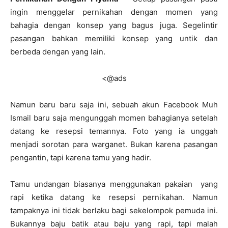
ingin menggelar pernikahan dengan momen yang
bahagia dengan konsep yang bagus juga. Segelintir
pasangan bahkan memiliki konsep yang untik dan
berbeda dengan yang lain.
<@ads
Namun baru baru saja ini, sebuah akun Facebook Muh
Ismail baru saja mengunggah momen bahagianya setelah
datang ke resepsi temannya. Foto yang ia unggah
menjadi sorotan para warganet. Bukan karena pasangan
pengantin, tapi karena tamu yang hadir.
Tamu undangan biasanya menggunakan pakaian yang
rapi ketika datang ke resepsi pernikahan. Namun
tampaknya ini tidak berlaku bagi sekelompok pemuda ini.
Bukannya baju batik atau baju yang rapi, tapi malah