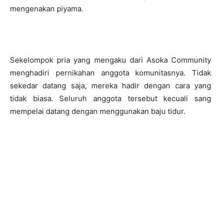
mengenakan piyama.
Sekelompok pria yang mengaku dari Asoka Community
menghadiri pernikahan anggota komunitasnya. Tidak
sekedar datang saja, mereka hadir dengan cara yang
tidak biasa. Seluruh anggota tersebut kecuali sang
mempelai datang dengan menggunakan baju tidur.