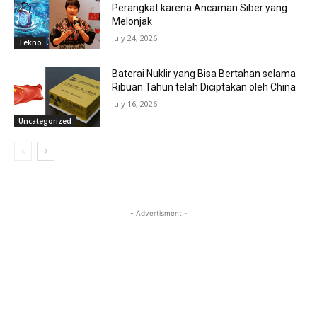
Perangkat karena Ancaman Siber yang
Melonjak
July 24, 2026
Tekno
Baterai Nuklir yang Bisa Bertahan selama
Ribuan Tahun telah Diciptakan oleh China
July 16, 2026
Uncategorized
- Advertisment -