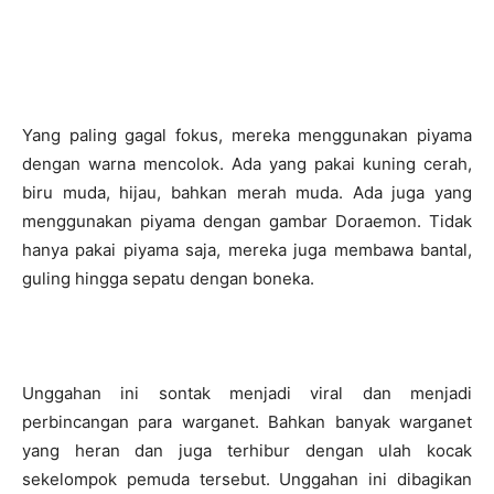
Yang paling gagal fokus, mereka menggunakan piyama
dengan warna mencolok. Ada yang pakai kuning cerah,
biru muda, hijau, bahkan merah muda. Ada juga yang
menggunakan piyama dengan gambar Doraemon. Tidak
hanya pakai piyama saja, mereka juga membawa bantal,
guling hingga sepatu dengan boneka.
Unggahan ini sontak menjadi viral dan menjadi
perbincangan para warganet. Bahkan banyak warganet
yang heran dan juga terhibur dengan ulah kocak
sekelompok pemuda tersebut. Unggahan ini dibagikan