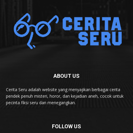
ABOUT US
Cerita Seru adalah website yang menyajikan berbagai cerita
pendek penuh misteri, horor, dan kejadian aneh, cocok untuk
pecinta fiksi seru dan menegangkan.
FOLLOW US