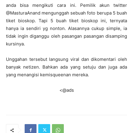
anda bisa mengikuti cara ini. Pemilik akun twitter
@MasturaAnand mengunggah sebuah foto berupa 5 buah
tiket bioskop. Tapi 5 buah tiket bioskop ini, ternyata
hanya ia sendiri yg nonton. Alasannya cukup simple, ia
tidak ingin diganggu oleh pasangan pasangan disamping
kursinya.
Unggahan tersebut langsung viral dan dikomentari oleh
banyak netizen. Bahkan ada yang setuju dan juga ada
yang menangisi kemisqueenan mereka.
<@ads