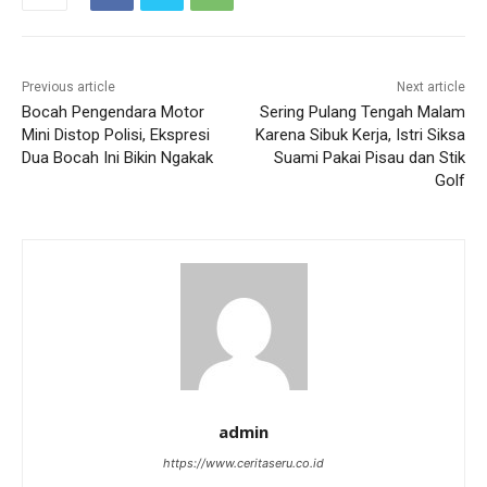
Previous article
Next article
Bocah Pengendara Motor
Sering Pulang Tengah Malam
Mini Distop Polisi, Ekspresi
Karena Sibuk Kerja, Istri Siksa
Dua Bocah Ini Bikin Ngakak
Suami Pakai Pisau dan Stik
Golf
admin
https://www.ceritaseru.co.id