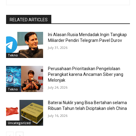
RELATED ARTICLES
Ini Alasan Rusia Mendadak Ingin Tangkap
Miliarder Pendiri Telegram Pavel Durov
July 31, 2026
Tekno
Perusahaan Prioritaskan Pengelolaan
Perangkat karena Ancaman Siber yang
Melonjak
July 24, 2026
Tekno
Baterai Nuklir yang Bisa Bertahan selama
Ribuan Tahun telah Diciptakan oleh China
July 16, 2026
Uncategorized