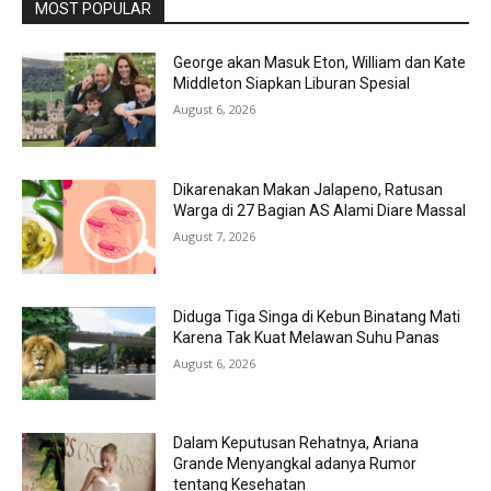
MOST POPULAR
George akan Masuk Eton, William dan Kate
Middleton Siapkan Liburan Spesial
August 6, 2026
Dikarenakan Makan Jalapeno, Ratusan
Warga di 27 Bagian AS Alami Diare Massal
August 7, 2026
Diduga Tiga Singa di Kebun Binatang Mati
Karena Tak Kuat Melawan Suhu Panas
August 6, 2026
Dalam Keputusan Rehatnya, Ariana
Grande Menyangkal adanya Rumor
tentang Kesehatan