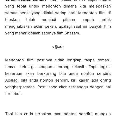
yang tepat untuk menonton dimana kita melepaskan
semua penat yang dilalui setiap hari. Menonton film di
bioskop telah menjadi pilihan ampuh untuk
menghabiskan akhir pekan, apalagi saat ini banyak film
yang menarik salah satunya film Shazam.
<@ads
Menonton film pastinya tidak lengkap tanpa teman-
teman, keluarga ataupun seorang kekasih. Tapi tingkat
keseruan akan berkurang bila anda nonton sendiri.
Apalagi bila anda nonton sendiri, kiri kanan ada orang
yangberpacaran. Pasti anda akan terganggu dengan hal
tersebut.
Tapi bila anda terpaksa mau nonton sendiri, mungkin